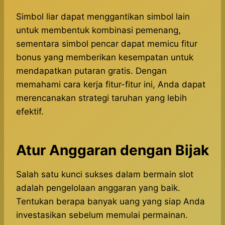
Simbol liar dapat menggantikan simbol lain
untuk membentuk kombinasi pemenang,
sementara simbol pencar dapat memicu fitur
bonus yang memberikan kesempatan untuk
mendapatkan putaran gratis. Dengan
memahami cara kerja fitur-fitur ini, Anda dapat
merencanakan strategi taruhan yang lebih
efektif.
Atur Anggaran dengan Bijak
Salah satu kunci sukses dalam bermain slot
adalah pengelolaan anggaran yang baik.
Tentukan berapa banyak uang yang siap Anda
investasikan sebelum memulai permainan.