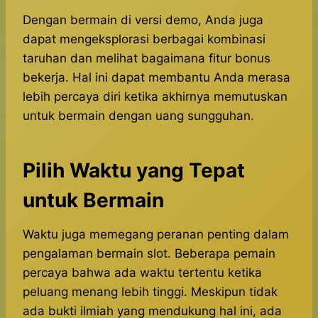
Dengan bermain di versi demo, Anda juga
dapat mengeksplorasi berbagai kombinasi
taruhan dan melihat bagaimana fitur bonus
bekerja. Hal ini dapat membantu Anda merasa
lebih percaya diri ketika akhirnya memutuskan
untuk bermain dengan uang sungguhan.
Pilih Waktu yang Tepat
untuk Bermain
Waktu juga memegang peranan penting dalam
pengalaman bermain slot. Beberapa pemain
percaya bahwa ada waktu tertentu ketika
peluang menang lebih tinggi. Meskipun tidak
ada bukti ilmiah yang mendukung hal ini, ada