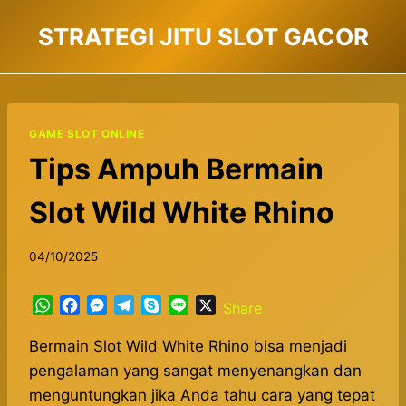
Skip
STRATEGI JITU SLOT GACOR
to
content
GAME SLOT ONLINE
Tips Ampuh Bermain
Slot Wild White Rhino
04/10/2025
W
F
M
T
S
L
X
Share
h
a
e
e
k
i
a
c
s
l
y
n
Bermain Slot Wild White Rhino bisa menjadi
t
e
s
e
p
e
pengalaman yang sangat menyenangkan dan
s
b
e
g
e
menguntungkan jika Anda tahu cara yang tepat
A
o
n
r