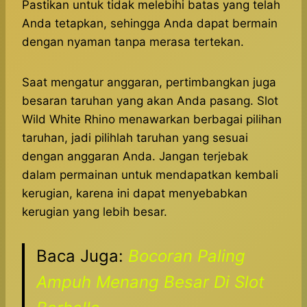
Pastikan untuk tidak melebihi batas yang telah
Anda tetapkan, sehingga Anda dapat bermain
dengan nyaman tanpa merasa tertekan.
Saat mengatur anggaran, pertimbangkan juga
besaran taruhan yang akan Anda pasang. Slot
Wild White Rhino menawarkan berbagai pilihan
taruhan, jadi pilihlah taruhan yang sesuai
dengan anggaran Anda. Jangan terjebak
dalam permainan untuk mendapatkan kembali
kerugian, karena ini dapat menyebabkan
kerugian yang lebih besar.
Baca Juga:
Bocoran Paling
Ampuh Menang Besar Di Slot