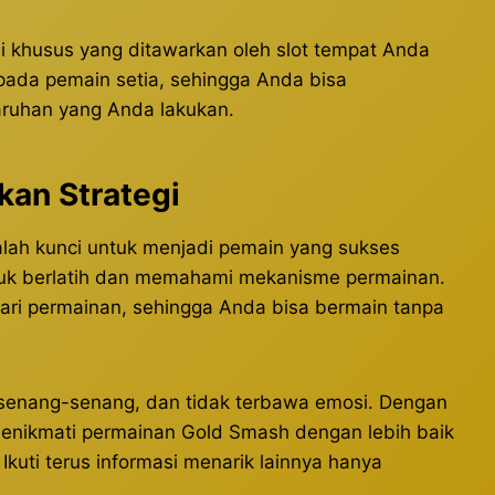
osi khusus yang ditawarkan oleh slot tempat Anda
pada pemain setia, sehingga Anda bisa
taruhan yang Anda lakukan.
an Strategi
dalah kunci untuk menjadi pemain yang sukses
tuk berlatih dan memahami mekanisme permainan.
ari permainan, sehingga Anda bisa bermain tanpa
ersenang-senang, dan tidak terbawa emosi. Dengan
menikmati permainan Gold Smash dengan lebih baik
uti terus informasi menarik lainnya hanya