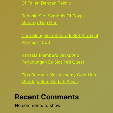
Of Fallen Dengan Teknik
Rahasia Slot Symbols Of Egypt
Menang Tiap Hari
Cara Mengelola Saldo di Slot Starlight
Princess 1000
Rahasia Memburu Jackpot di
Pegunungan Es Slot Yeti Quest
Tips Bermain Slot Alchemy Gold Untuk
Mendapatkan Hadiah Besar
Recent Comments
No comments to show.