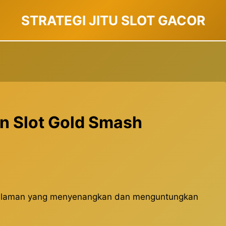
STRATEGI JITU SLOT GACOR
n Slot Gold Smash
ngalaman yang menyenangkan dan menguntungkan