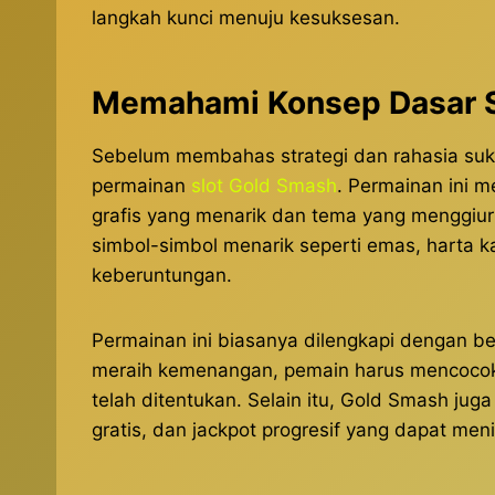
langkah kunci menuju kesuksesan.
Memahami Konsep Dasar S
Sebelum membahas strategi dan rahasia suk
permainan
slot Gold Smash
. Permainan ini 
grafis yang menarik dan tema yang menggi
simbol-simbol menarik seperti emas, harta 
keberuntungan.
Permainan ini biasanya dilengkapi dengan b
meraih kemenangan, pemain harus mencocok
telah ditentukan. Selain itu, Gold Smash jug
gratis, dan jackpot progresif yang dapat m