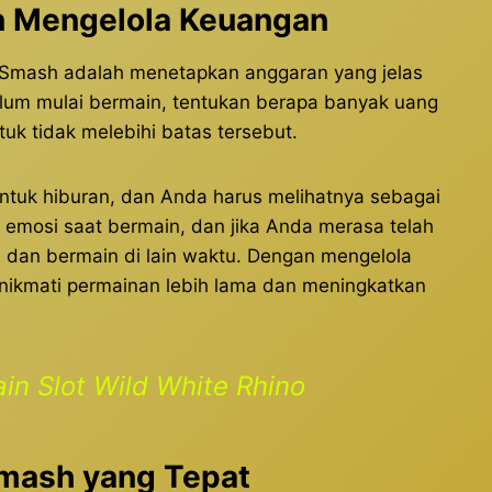
 Mengelola Keuangan
d Smash adalah menetapkan anggaran yang jelas
lum mulai bermain, tentukan berapa banyak uang
uk tidak melebihi batas tersebut.
entuk hiburan, dan Anda harus melihatnya sebagai
 emosi saat bermain, dan jika Anda merasa telah
ti dan bermain di lain waktu. Dengan mengelola
ikmati permainan lebih lama dan meningkatkan
n Slot Wild White Rhino
Smash yang Tepat