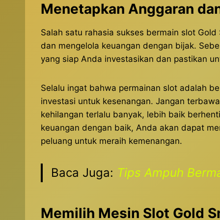
Menetapkan Anggaran dan
Salah satu rahasia sukses bermain slot Gol
dan mengelola keuangan dengan bijak. Sebe
yang siap Anda investasikan dan pastikan unt
Selalu ingat bahwa permainan slot adalah b
investasi untuk kesenangan. Jangan terbawa
kehilangan terlalu banyak, lebih baik berhen
keuangan dengan baik, Anda akan dapat men
peluang untuk meraih kemenangan.
Baca Juga:
Tips Ampuh Bermai
Memilih Mesin Slot Gold 