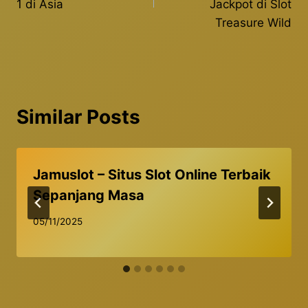
1 di Asia
Jackpot di Slot
Treasure Wild
Similar Posts
Jamuslot – Situs Slot Online Terbaik
Sepanjang Masa
05/11/2025