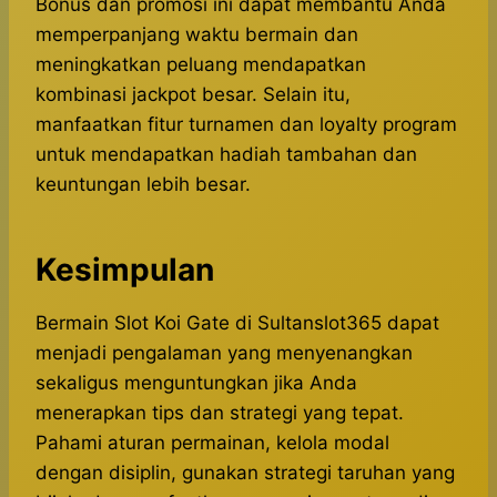
Bonus dan promosi ini dapat membantu Anda
memperpanjang waktu bermain dan
meningkatkan peluang mendapatkan
kombinasi jackpot besar. Selain itu,
manfaatkan fitur turnamen dan loyalty program
untuk mendapatkan hadiah tambahan dan
keuntungan lebih besar.
Kesimpulan
Bermain Slot Koi Gate di Sultanslot365 dapat
menjadi pengalaman yang menyenangkan
sekaligus menguntungkan jika Anda
menerapkan tips dan strategi yang tepat.
Pahami aturan permainan, kelola modal
dengan disiplin, gunakan strategi taruhan yang