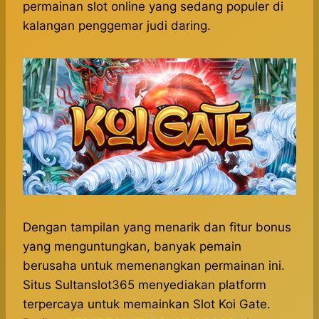
t
e
s
e
p
e
permainan slot online yang sedang populer di
s
b
e
g
e
kalangan penggemar judi daring.
A
o
n
r
p
o
g
a
p
k
e
m
r
Dengan tampilan yang menarik dan fitur bonus
yang menguntungkan, banyak pemain
berusaha untuk memenangkan permainan ini.
Situs Sultanslot365 menyediakan platform
terpercaya untuk memainkan Slot Koi Gate.