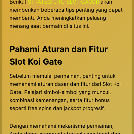
Berikut
STRATEGI JITU SLOT GACOR
akan
memberikan beberapa tips penting yang dapat
membantu Anda meningkatkan peluang
menang saat bermain di situs ini.
Pahami Aturan dan Fitur
Slot Koi Gate
Sebelum memulai permainan, penting untuk
memahami aturan dasar dan fitur dari Slot Koi
Gate. Pelajari simbol-simbol yang muncul,
kombinasi kemenangan, serta fitur bonus
seperti free spins dan jackpot progresif.
Dengan memahami mekanisme permainan,