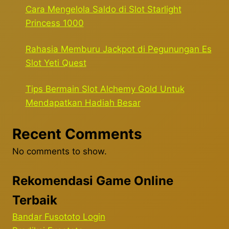
Cara Mengelola Saldo di Slot Starlight
Princess 1000
Rahasia Memburu Jackpot di Pegunungan Es
Slot Yeti Quest
Tips Bermain Slot Alchemy Gold Untuk
Mendapatkan Hadiah Besar
Recent Comments
No comments to show.
Rekomendasi Game Online
Terbaik
Bandar Fusototo Login