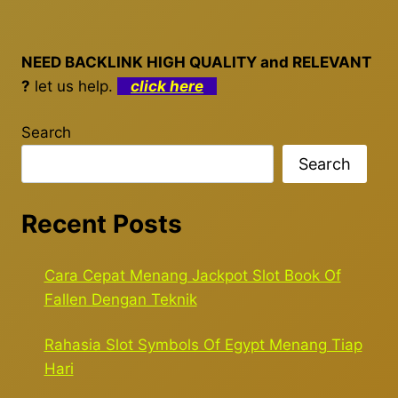
NEED BACKLINK HIGH QUALITY and RELEVANT
?
let us help.
click here
Search
Search
Recent Posts
Cara Cepat Menang Jackpot Slot Book Of
Fallen Dengan Teknik
Rahasia Slot Symbols Of Egypt Menang Tiap
Hari