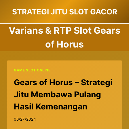
Skip
STRATEGI JITU SLOT GACOR
to
content
Varians & RTP Slot Gears
of Horus
GAME SLOT ONLINE
Gears of Horus – Strategi
Jitu Membawa Pulang
Hasil Kemenangan
06/27/2024