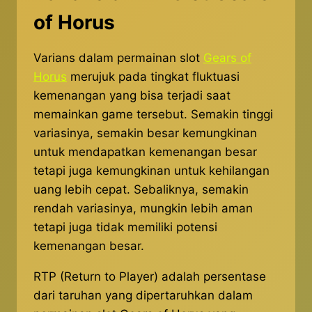
of Horus
Varians dalam permainan slot
Gears of
Horus
merujuk pada tingkat fluktuasi
kemenangan yang bisa terjadi saat
memainkan game tersebut. Semakin tinggi
variasinya, semakin besar kemungkinan
untuk mendapatkan kemenangan besar
tetapi juga kemungkinan untuk kehilangan
uang lebih cepat. Sebaliknya, semakin
rendah variasinya, mungkin lebih aman
tetapi juga tidak memiliki potensi
kemenangan besar.
RTP (Return to Player) adalah persentase
dari taruhan yang dipertaruhkan dalam