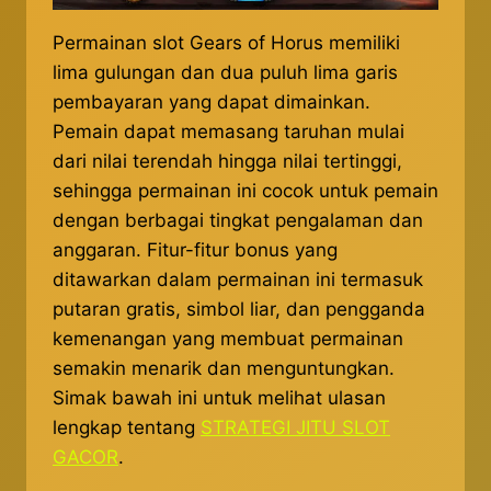
Permainan slot Gears of Horus memiliki
lima gulungan dan dua puluh lima garis
pembayaran yang dapat dimainkan.
Pemain dapat memasang taruhan mulai
dari nilai terendah hingga nilai tertinggi,
sehingga permainan ini cocok untuk pemain
dengan berbagai tingkat pengalaman dan
anggaran. Fitur-fitur bonus yang
ditawarkan dalam permainan ini termasuk
putaran gratis, simbol liar, dan pengganda
kemenangan yang membuat permainan
semakin menarik dan menguntungkan.
Simak bawah ini untuk melihat ulasan
lengkap tentang
STRATEGI JITU SLOT
GACOR
.