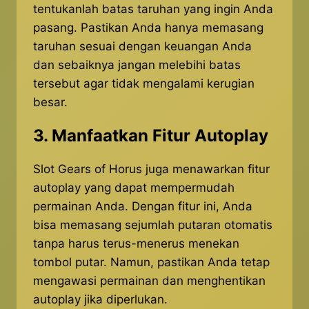
tentukanlah batas taruhan yang ingin Anda
pasang. Pastikan Anda hanya memasang
taruhan sesuai dengan keuangan Anda
dan sebaiknya jangan melebihi batas
tersebut agar tidak mengalami kerugian
besar.
3. Manfaatkan Fitur Autoplay
Slot Gears of Horus juga menawarkan fitur
autoplay yang dapat mempermudah
permainan Anda. Dengan fitur ini, Anda
bisa memasang sejumlah putaran otomatis
tanpa harus terus-menerus menekan
tombol putar. Namun, pastikan Anda tetap
mengawasi permainan dan menghentikan
autoplay jika diperlukan.