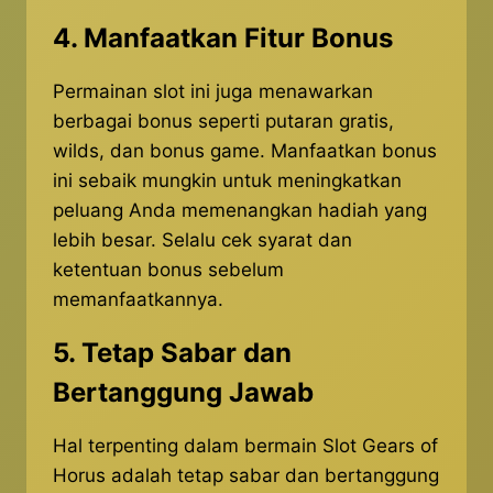
4. Manfaatkan Fitur Bonus
Permainan slot ini juga menawarkan
berbagai bonus seperti putaran gratis,
wilds, dan bonus game. Manfaatkan bonus
ini sebaik mungkin untuk meningkatkan
peluang Anda memenangkan hadiah yang
lebih besar. Selalu cek syarat dan
ketentuan bonus sebelum
memanfaatkannya.
5. Tetap Sabar dan
Bertanggung Jawab
Hal terpenting dalam bermain Slot Gears of
Horus adalah tetap sabar dan bertanggung