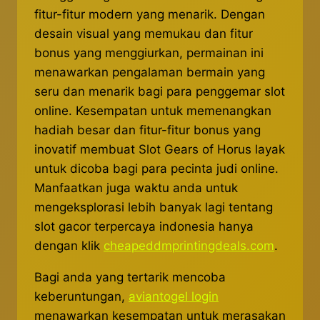
fitur-fitur modern yang menarik. Dengan
desain visual yang memukau dan fitur
bonus yang menggiurkan, permainan ini
menawarkan pengalaman bermain yang
seru dan menarik bagi para penggemar slot
online. Kesempatan untuk memenangkan
hadiah besar dan fitur-fitur bonus yang
inovatif membuat Slot Gears of Horus layak
untuk dicoba bagi para pecinta judi online.
Manfaatkan juga waktu anda untuk
mengeksplorasi lebih banyak lagi tentang
slot gacor terpercaya indonesia hanya
dengan klik
cheapeddmprintingdeals.com
.
Bagi anda yang tertarik mencoba
keberuntungan,
aviantogel login
menawarkan kesempatan untuk merasakan