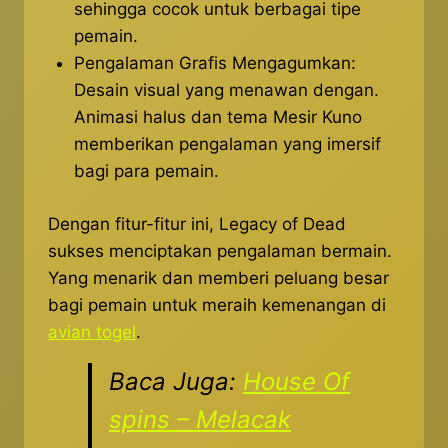
sehingga cocok untuk berbagai tipe
pemain.
Pengalaman Grafis Mengagumkan:
Desain visual yang menawan dengan.
Animasi halus dan tema Mesir Kuno
memberikan pengalaman yang imersif
bagi para pemain.
Dengan fitur-fitur ini, Legacy of Dead
sukses menciptakan pengalaman bermain.
Yang menarik dan memberi peluang besar
bagi pemain untuk meraih kemenangan di
avian togel
.
Baca Juga:
House Of
spins – Melacak