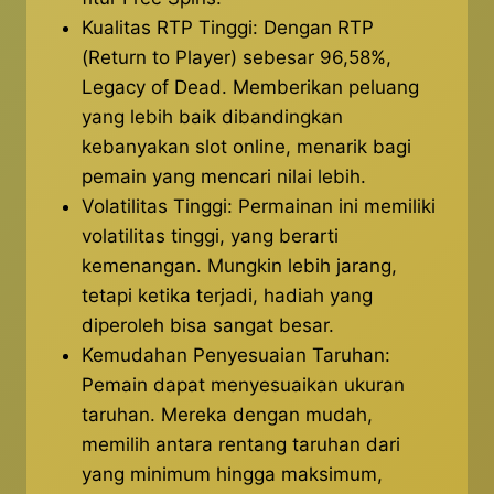
Kualitas RTP Tinggi: Dengan RTP
(Return to Player) sebesar 96,58%,
Legacy of Dead. Memberikan peluang
yang lebih baik dibandingkan
kebanyakan slot online, menarik bagi
pemain yang mencari nilai lebih.
Volatilitas Tinggi: Permainan ini memiliki
volatilitas tinggi, yang berarti
kemenangan. Mungkin lebih jarang,
tetapi ketika terjadi, hadiah yang
diperoleh bisa sangat besar.
Kemudahan Penyesuaian Taruhan:
Pemain dapat menyesuaikan ukuran
taruhan. Mereka dengan mudah,
memilih antara rentang taruhan dari
yang minimum hingga maksimum,