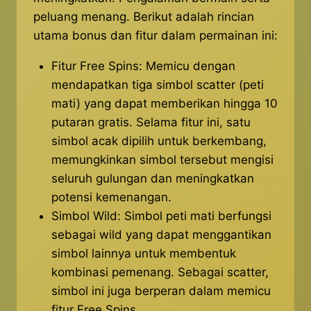
peluang menang.​ Berikut adalah rincian
utama bonus dan fitur dalam permainan ini:
Fitur Free Spins: Memicu dengan
mendapatkan tiga simbol scatter (peti
mati) yang dapat memberikan hingga 10
putaran gratis. Selama fitur ini, satu
simbol acak dipilih untuk berkembang,
memungkinkan simbol tersebut mengisi
seluruh gulungan dan meningkatkan
potensi kemenangan.
Simbol Wild: Simbol peti mati berfungsi
sebagai wild yang dapat menggantikan
simbol lainnya untuk membentuk
kombinasi pemenang. Sebagai scatter,
simbol ini juga berperan dalam memicu
fitur Free Spins.