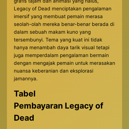
grafis tajam dan animasi yang halus,
Legacy of Dead menciptakan pengalaman
imersif yang membuat pemain merasa
seolah-olah mereka benar-benar berada di
dalam sebuah makam kuno yang
tersembunyi. Tema yang kuat ini tidak
hanya menambah daya tarik visual tetapi
juga memperdalam pengalaman bermain
dengan mengajak pemain untuk merasakan
nuansa keberanian dan eksplorasi
jamannya.
Tabel
Pembayaran Legacy of
Dead