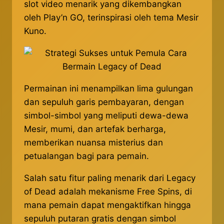
slot video menarik yang dikembangkan
oleh Play’n GO, terinspirasi oleh tema Mesir
Kuno.
Permainan ini menampilkan lima gulungan
dan sepuluh garis pembayaran, dengan
simbol-simbol yang meliputi dewa-dewa
Mesir, mumi, dan artefak berharga,
memberikan nuansa misterius dan
petualangan bagi para pemain.
Salah satu fitur paling menarik dari Legacy
of Dead adalah mekanisme Free Spins, di
mana pemain dapat mengaktifkan hingga
sepuluh putaran gratis dengan simbol