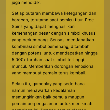
juga mendidik.
Setiap putaran membawa ketegangan dan
harapan, terutama saat pemicu fitur. Free
Spins yang dapat menghasilkan
kemenangan besar dengan simbol khusus
yang berkembang. Sensasi mendapatkan
kombinasi simbol pemenang, ditambah
dengan potensi untuk mendapatkan hingga
5.000x taruhan saat simbol tertinggi
muncul. Memberikan dorongan emosional
yang membuat pemain terus kembali.
Selain itu, gameplay yang sederhana
namun menawarkan kedalaman
memungkinkan baik pemula maupun
pemain berpengalaman untuk menikmati