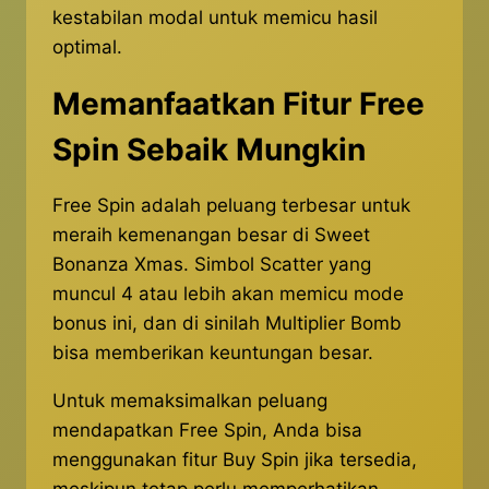
kestabilan modal untuk memicu hasil
optimal.
Memanfaatkan Fitur Free
Spin Sebaik Mungkin
Free Spin adalah peluang terbesar untuk
meraih kemenangan besar di Sweet
Bonanza Xmas. Simbol Scatter yang
muncul 4 atau lebih akan memicu mode
bonus ini, dan di sinilah Multiplier Bomb
bisa memberikan keuntungan besar.
Untuk memaksimalkan peluang
mendapatkan Free Spin, Anda bisa
menggunakan fitur Buy Spin jika tersedia,