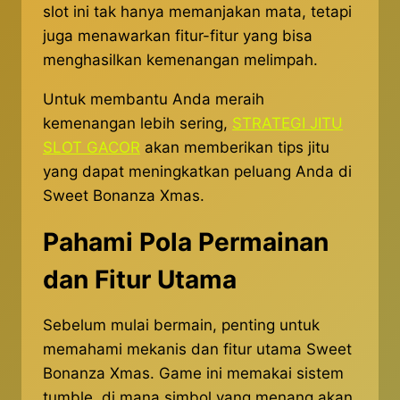
slot ini tak hanya memanjakan mata, tetapi
juga menawarkan fitur-fitur yang bisa
menghasilkan kemenangan melimpah.
Untuk membantu Anda meraih
kemenangan lebih sering,
STRATEGI JITU
SLOT GACOR
akan memberikan tips jitu
yang dapat meningkatkan peluang Anda di
Sweet Bonanza Xmas.
Pahami Pola Permainan
dan Fitur Utama
Sebelum mulai bermain, penting untuk
memahami mekanis dan fitur utama Sweet
Bonanza Xmas. Game ini memakai sistem
tumble, di mana simbol yang menang akan