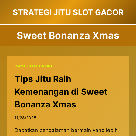
Skip
STRATEGI JITU SLOT GACOR
to
content
Sweet Bonanza Xmas
GAME SLOT ONLINE
Tips Jitu Raih
Kemenangan di Sweet
Bonanza Xmas
11/28/2025
Dapatkan pengalaman bermain yang lebih