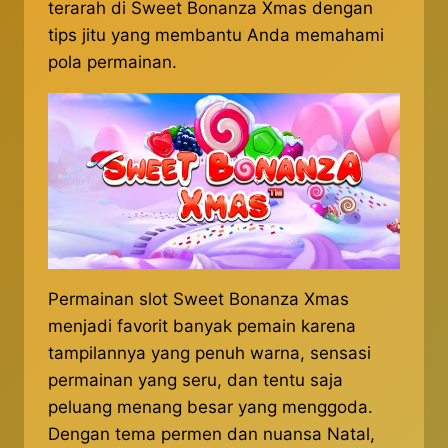
terarah di Sweet Bonanza Xmas dengan
tips jitu yang membantu Anda memahami
pola permainan.
Permainan slot Sweet Bonanza Xmas
menjadi favorit banyak pemain karena
tampilannya yang penuh warna, sensasi
permainan yang seru, dan tentu saja
peluang menang besar yang menggoda.
Dengan tema permen dan nuansa Natal,