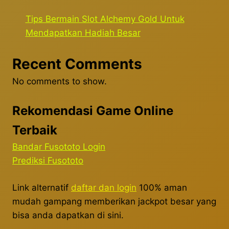
Tips Bermain Slot Alchemy Gold Untuk
Mendapatkan Hadiah Besar
Recent Comments
No comments to show.
Rekomendasi Game Online
Terbaik
Bandar Fusototo Login
Prediksi Fusototo
Link alternatif
daftar dan login
100% aman
mudah gampang memberikan jackpot besar yang
bisa anda dapatkan di sini.