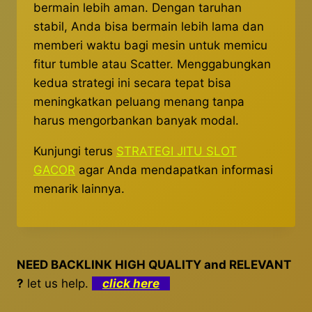
bermain lebih aman. Dengan taruhan
stabil, Anda bisa bermain lebih lama dan
memberi waktu bagi mesin untuk memicu
fitur tumble atau Scatter. Menggabungkan
kedua strategi ini secara tepat bisa
meningkatkan peluang menang tanpa
harus mengorbankan banyak modal.
Kunjungi terus
STRATEGI JITU SLOT
GACOR
agar Anda mendapatkan informasi
menarik lainnya.
NEED BACKLINK HIGH QUALITY and RELEVANT
?
let us help.
click here