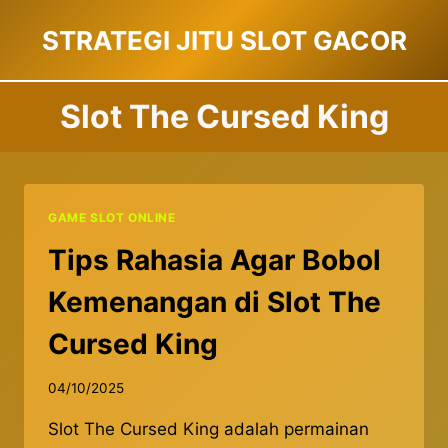
Skip
STRATEGI JITU SLOT GACOR
to
content
Slot The Cursed King
GAME SLOT ONLINE
Tips Rahasia Agar Bobol
Kemenangan di Slot The
Cursed King
04/10/2025
Slot The Cursed King adalah permainan