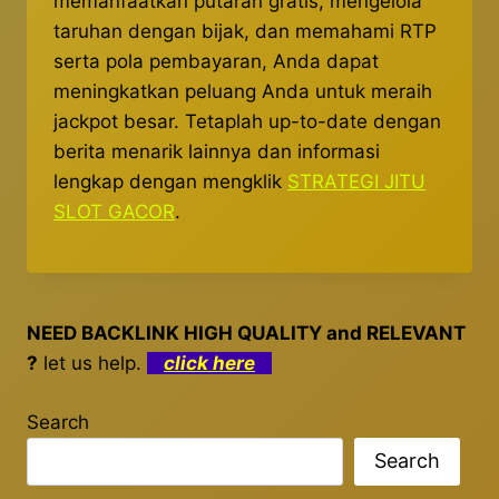
memanfaatkan putaran gratis, mengelola
taruhan dengan bijak, dan memahami RTP
serta pola pembayaran, Anda dapat
meningkatkan peluang Anda untuk meraih
jackpot besar. Tetaplah up-to-date dengan
berita menarik lainnya dan informasi
lengkap dengan mengklik
STRATEGI JITU
SLOT GACOR
.
NEED BACKLINK HIGH QUALITY and RELEVANT
?
let us help.
click here
Search
Search