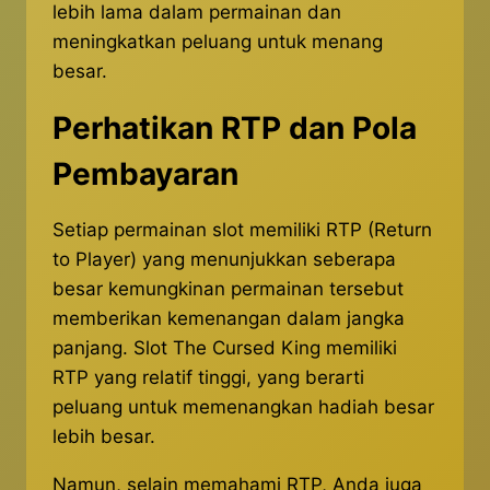
lebih lama dalam permainan dan
meningkatkan peluang untuk menang
besar.
Perhatikan RTP dan Pola
Pembayaran
Setiap permainan slot memiliki RTP (Return
to Player) yang menunjukkan seberapa
besar kemungkinan permainan tersebut
memberikan kemenangan dalam jangka
panjang. Slot The Cursed King memiliki
RTP yang relatif tinggi, yang berarti
peluang untuk memenangkan hadiah besar
lebih besar.
Namun, selain memahami RTP, Anda juga