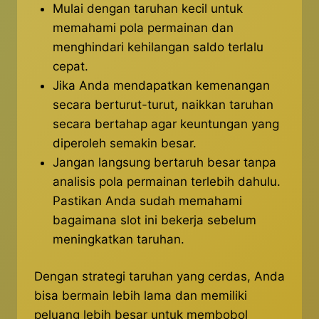
Mulai dengan taruhan kecil untuk
memahami pola permainan dan
menghindari kehilangan saldo terlalu
cepat.
Jika Anda mendapatkan kemenangan
secara berturut-turut, naikkan taruhan
secara bertahap agar keuntungan yang
diperoleh semakin besar.
Jangan langsung bertaruh besar tanpa
analisis pola permainan terlebih dahulu.
Pastikan Anda sudah memahami
bagaimana slot ini bekerja sebelum
meningkatkan taruhan.
Dengan strategi taruhan yang cerdas, Anda
bisa bermain lebih lama dan memiliki
peluang lebih besar untuk membobol