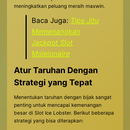
meningkatkan peluang meraih maxwin.
Baca Juga:
Tips Jitu
Memenangkan
Jackpot Slot
Moleionaire
Atur Taruhan Dengan
Strategi yang Tepat
Menentukan taruhan dengan bijak sangat
penting untuk mencapai kemenangan
besar di Slot Ice Lobster. Berikut beberapa
strategi yang bisa diterapkan: