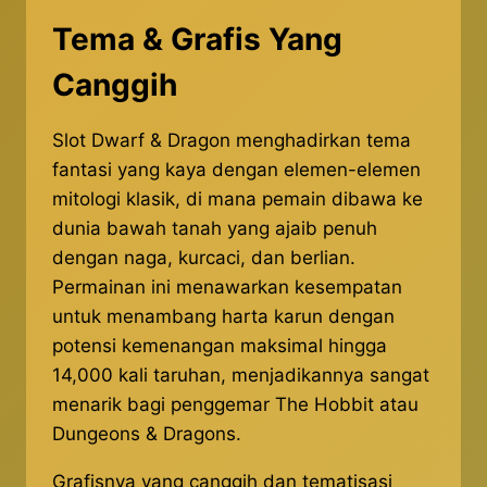
Tema & Grafis Yang
Canggih
Slot Dwarf & Dragon menghadirkan tema
fantasi yang kaya dengan elemen-elemen
mitologi klasik, di mana pemain dibawa ke
dunia bawah tanah yang ajaib penuh
dengan naga, kurcaci, dan berlian.
Permainan ini menawarkan kesempatan
untuk menambang harta karun dengan
potensi kemenangan maksimal hingga
14,000 kali taruhan, menjadikannya sangat
menarik bagi penggemar The Hobbit atau
Dungeons & Dragons.
Grafisnya yang canggih dan tematisasi