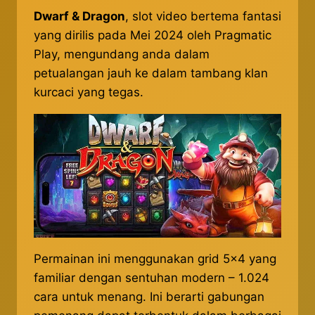
Dwarf & Dragon
, slot video bertema fantasi
yang dirilis pada Mei 2024 oleh Pragmatic
Play, mengundang anda dalam
petualangan jauh ke dalam tambang klan
kurcaci yang tegas.
Permainan ini menggunakan grid 5×4 yang
familiar dengan sentuhan modern – 1.024
cara untuk menang. Ini berarti gabungan