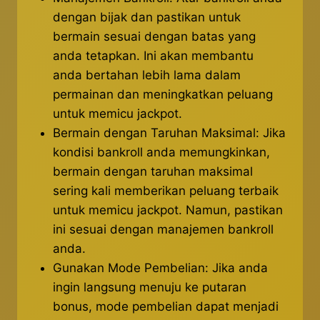
dengan bijak dan pastikan untuk
bermain sesuai dengan batas yang
anda tetapkan. Ini akan membantu
anda bertahan lebih lama dalam
permainan dan meningkatkan peluang
untuk memicu jackpot.
Bermain dengan Taruhan Maksimal: Jika
kondisi bankroll anda memungkinkan,
bermain dengan taruhan maksimal
sering kali memberikan peluang terbaik
untuk memicu jackpot. Namun, pastikan
ini sesuai dengan manajemen bankroll
anda.
Gunakan Mode Pembelian: Jika anda
ingin langsung menuju ke putaran
bonus, mode pembelian dapat menjadi