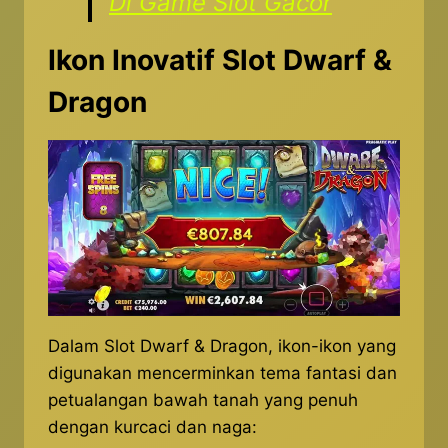
Di Game Slot Gacor
Ikon Inovatif Slot Dwarf &
Dragon
Dalam Slot Dwarf & Dragon, ikon-ikon yang
digunakan mencerminkan tema fantasi dan
petualangan bawah tanah yang penuh
dengan kurcaci dan naga: