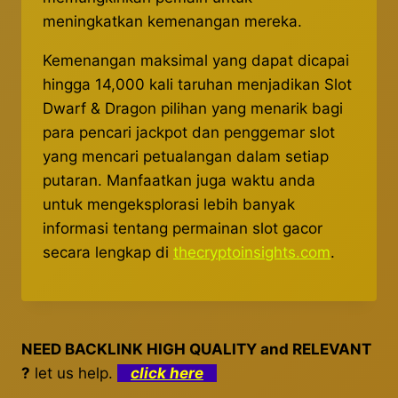
meningkatkan kemenangan mereka.
Kemenangan maksimal yang dapat dicapai
hingga 14,000 kali taruhan menjadikan Slot
Dwarf & Dragon pilihan yang menarik bagi
para pencari jackpot dan penggemar slot
yang mencari petualangan dalam setiap
putaran. Manfaatkan juga waktu anda
untuk mengeksplorasi lebih banyak
informasi tentang permainan slot gacor
secara lengkap di
thecryptoinsights.com
.
NEED BACKLINK HIGH QUALITY and RELEVANT
?
let us help.
click here