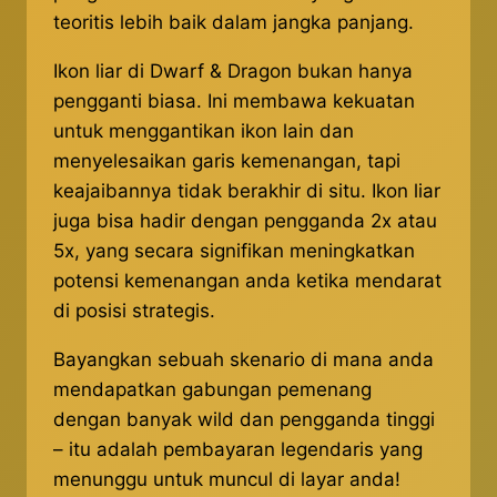
teoritis lebih baik dalam jangka panjang.
Ikon liar di Dwarf & Dragon bukan hanya
pengganti biasa. Ini membawa kekuatan
untuk menggantikan ikon lain dan
menyelesaikan garis kemenangan, tapi
keajaibannya tidak berakhir di situ. Ikon liar
juga bisa hadir dengan pengganda 2x atau
5x, yang secara signifikan meningkatkan
potensi kemenangan anda ketika mendarat
di posisi strategis.
Bayangkan sebuah skenario di mana anda
mendapatkan gabungan pemenang
dengan banyak wild dan pengganda tinggi
– itu adalah pembayaran legendaris yang
menunggu untuk muncul di layar anda!