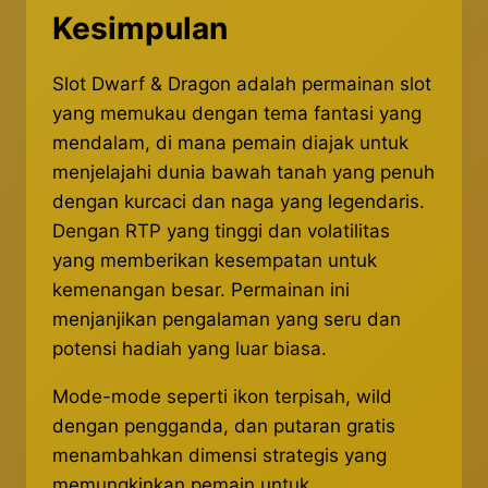
Kesimpulan
Slot Dwarf & Dragon adalah permainan slot
yang memukau dengan tema fantasi yang
mendalam, di mana pemain diajak untuk
menjelajahi dunia bawah tanah yang penuh
dengan kurcaci dan naga yang legendaris.
Dengan RTP yang tinggi dan volatilitas
yang memberikan kesempatan untuk
kemenangan besar. Permainan ini
menjanjikan pengalaman yang seru dan
potensi hadiah yang luar biasa.
Mode-mode seperti ikon terpisah, wild
dengan pengganda, dan putaran gratis
menambahkan dimensi strategis yang
memungkinkan pemain untuk