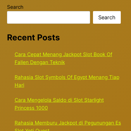
Search
Search
Recent Posts
Cara Cepat Menang Jackpot Slot Book Of
Fallen Dengan Teknik
Rahasia Slot Symbols Of Egypt Menang Tiap
Hari
Cara Mengelola Saldo di Slot Starlight
Princess 1000
Rahasia Memburu Jackpot di Pegunungan Es
Slot Yeti Quest