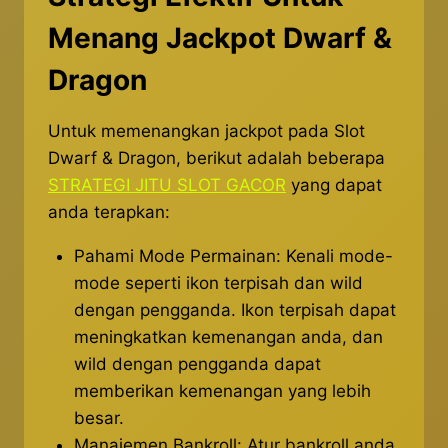
Menang Jackpot Dwarf &
Dragon
Untuk memenangkan jackpot pada Slot
Dwarf & Dragon, berikut adalah beberapa
STRATEGI JITU SLOT GACOR
yang dapat
anda terapkan:
Pahami Mode Permainan: Kenali mode-
mode seperti ikon terpisah dan wild
dengan pengganda. Ikon terpisah dapat
meningkatkan kemenangan anda, dan
wild dengan pengganda dapat
memberikan kemenangan yang lebih
besar.
Manajemen Bankroll: Atur bankroll anda