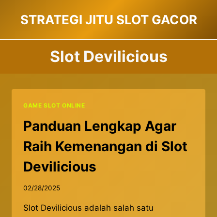
Skip
STRATEGI JITU SLOT GACOR
to
content
Slot Devilicious
GAME SLOT ONLINE
Panduan Lengkap Agar
Raih Kemenangan di Slot
Devilicious
02/28/2025
Slot Devilicious adalah salah satu