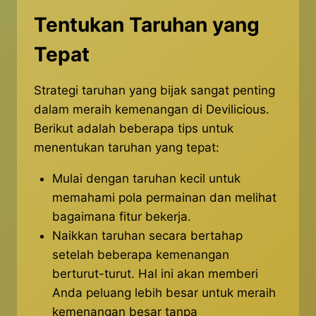
Tentukan Taruhan yang
Tepat
Strategi taruhan yang bijak sangat penting
dalam meraih kemenangan di Devilicious.
Berikut adalah beberapa tips untuk
menentukan taruhan yang tepat:
Mulai dengan taruhan kecil untuk
memahami pola permainan dan melihat
bagaimana fitur bekerja.
Naikkan taruhan secara bertahap
setelah beberapa kemenangan
berturut-turut. Hal ini akan memberi
Anda peluang lebih besar untuk meraih
kemenangan besar tanpa