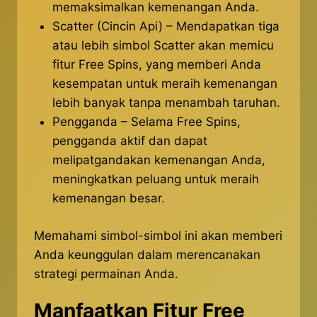
memaksimalkan kemenangan Anda.
Scatter (Cincin Api) – Mendapatkan tiga
atau lebih simbol Scatter akan memicu
fitur Free Spins, yang memberi Anda
kesempatan untuk meraih kemenangan
lebih banyak tanpa menambah taruhan.
Pengganda – Selama Free Spins,
pengganda aktif dan dapat
melipatgandakan kemenangan Anda,
meningkatkan peluang untuk meraih
kemenangan besar.
Memahami simbol-simbol ini akan memberi
Anda keunggulan dalam merencanakan
strategi permainan Anda.
Manfaatkan Fitur Free