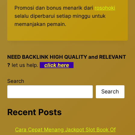
Promosi dan bonus menarik dari
rosohoki
selalu diperbarui setiap minggu untuk
memanjakan pemain.
NEED BACKLINK HIGH QUALITY and RELEVANT
?
let us help.
click here
Search
Search
Recent Posts
Cara Cepat Menang Jackpot Slot Book Of