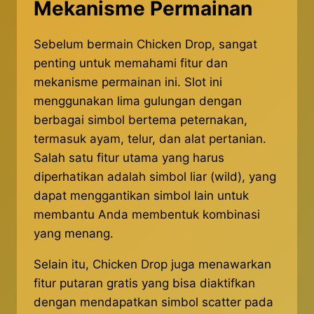
Mekanisme Permainan
Sebelum bermain Chicken Drop, sangat
penting untuk memahami fitur dan
mekanisme permainan ini. Slot ini
menggunakan lima gulungan dengan
berbagai simbol bertema peternakan,
termasuk ayam, telur, dan alat pertanian.
Salah satu fitur utama yang harus
diperhatikan adalah simbol liar (wild), yang
dapat menggantikan simbol lain untuk
membantu Anda membentuk kombinasi
yang menang.
Selain itu, Chicken Drop juga menawarkan
fitur putaran gratis yang bisa diaktifkan
dengan mendapatkan simbol scatter pada