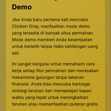
Demo
Jika Anda baru pertama kali mencoba
Chicken Drop, manfaatkan mode demo
yang tersedia di banyak situs permainan.
Mode demo memberi Anda kesempatan
untuk berlatih tanpa risiko kehilangan uang
asli.
Ini sangat berguna untuk memahami cara
kerja setiap fitur permainan dan merasakan
mekanisme gulungan tanpa tekanan
finansial. Anda bisa mencoba berbagai
strategi taruhan dan mempelajari kapan
waktu yang tepat untuk meningkatkan
taruhan atau memanfaatkan putaran gratis.