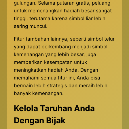
gulungan. Selama putaran gratis, peluang
untuk memenangkan hadiah besar sangat
tinggi, terutama karena simbol liar lebih
sering muncul.
Fitur tambahan lainnya, seperti simbol telur
yang dapat berkembang menjadi simbol
kemenangan yang lebih besar, juga
memberikan kesempatan untuk
meningkatkan hadiah Anda. Dengan
memahami semua fitur ini, Anda bisa
bermain lebih strategis dan meraih lebih
banyak kemenangan.
Kelola Taruhan Anda
Dengan Bijak