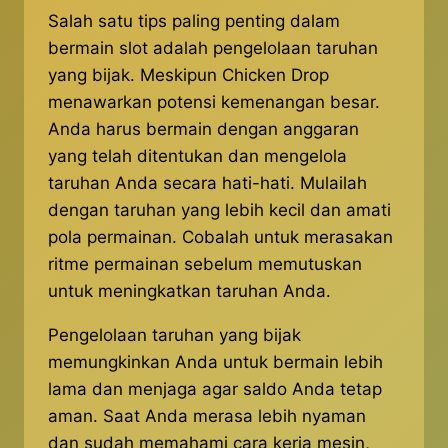
Salah satu tips paling penting dalam
bermain slot adalah pengelolaan taruhan
yang bijak. Meskipun Chicken Drop
menawarkan potensi kemenangan besar.
Anda harus bermain dengan anggaran
yang telah ditentukan dan mengelola
taruhan Anda secara hati-hati. Mulailah
dengan taruhan yang lebih kecil dan amati
pola permainan. Cobalah untuk merasakan
ritme permainan sebelum memutuskan
untuk meningkatkan taruhan Anda.
Pengelolaan taruhan yang bijak
memungkinkan Anda untuk bermain lebih
lama dan menjaga agar saldo Anda tetap
aman. Saat Anda merasa lebih nyaman
dan sudah memahami cara kerja mesin,