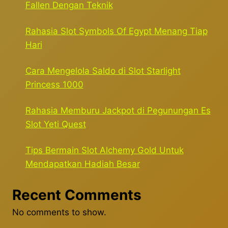
Fallen Dengan Teknik
Rahasia Slot Symbols Of Egypt Menang Tiap
Hari
Cara Mengelola Saldo di Slot Starlight
Princess 1000
Rahasia Memburu Jackpot di Pegunungan Es
Slot Yeti Quest
Tips Bermain Slot Alchemy Gold Untuk
Mendapatkan Hadiah Besar
Recent Comments
No comments to show.