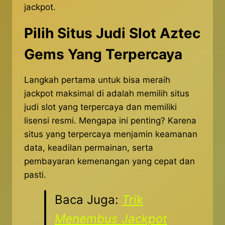
jackpot.
Pilih Situs Judi Slot Aztec
Gems Yang Terpercaya
Langkah pertama untuk bisa meraih
jackpot maksimal di adalah memilih situs
judi slot yang terpercaya dan memiliki
lisensi resmi. Mengapa ini penting? Karena
situs yang terpercaya menjamin keamanan
data, keadilan permainan, serta
pembayaran kemenangan yang cepat dan
pasti.
Baca Juga:
Trik
Menembus Jackpot