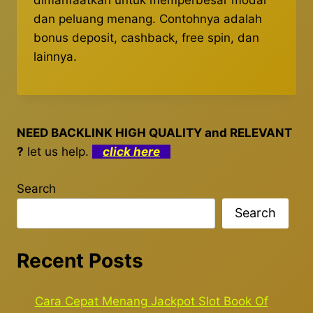
dimanfaatkan untuk memperbesar modal
dan peluang menang. Contohnya adalah
bonus deposit, cashback, free spin, dan
lainnya.
NEED BACKLINK HIGH QUALITY and RELEVANT
?
let us help.
click here
Search
Search
Recent Posts
Cara Cepat Menang Jackpot Slot Book Of