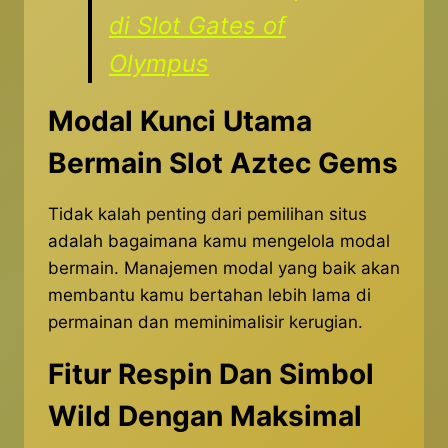
di Slot Gates of
Olympus
Modal Kunci Utama
Bermain Slot Aztec Gems
Tidak kalah penting dari pemilihan situs
adalah bagaimana kamu mengelola modal
bermain. Manajemen modal yang baik akan
membantu kamu bertahan lebih lama di
permainan dan meminimalisir kerugian.
Fitur Respin Dan Simbol
Wild Dengan Maksimal