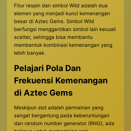
Fitur respin dan simbol Wild adalah dua
elemen yang menjadi kunci kemenangan
besar di Aztec Gems. Simbol Wild
berfungsi menggantikan simbol lain kecuali
scatter, sehingga bisa membantu
membentuk kombinasi kemenangan yang
lebih banyak.
Pelajari Pola Dan
Frekuensi Kemenangan
di Aztec Gems
Meskipun slot adalah permainan yang
sangat bergantung pada keberuntungan
dan random number generator (RNG), ada