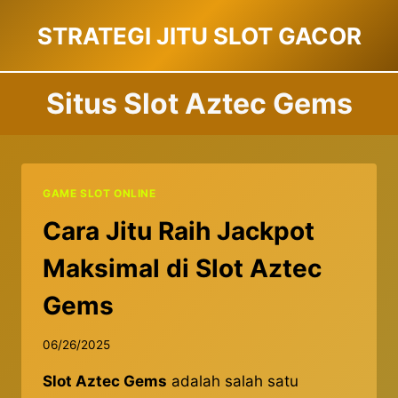
Skip
STRATEGI JITU SLOT GACOR
to
content
Situs Slot Aztec Gems
GAME SLOT ONLINE
Cara Jitu Raih Jackpot
Maksimal di Slot Aztec
Gems
06/26/2025
Slot Aztec Gems
adalah salah satu