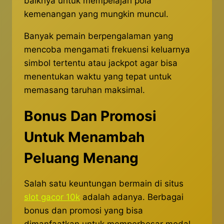
baiknya untuk mempelajari pola
kemenangan yang mungkin muncul.
Banyak pemain berpengalaman yang
mencoba mengamati frekuensi keluarnya
simbol tertentu atau jackpot agar bisa
menentukan waktu yang tepat untuk
memasang taruhan maksimal.
Bonus Dan Promosi
Untuk Menambah
Peluang Menang
Salah satu keuntungan bermain di situs
slot gacor 10k
adalah adanya. Berbagai
bonus dan promosi yang bisa