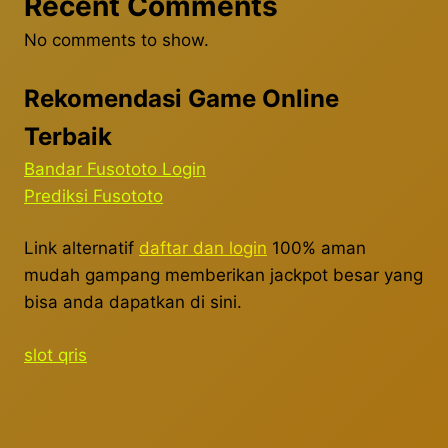
Recent Comments
No comments to show.
Rekomendasi Game Online
Terbaik
Bandar Fusototo Login
Prediksi Fusototo
Link alternatif
daftar dan login
100% aman
mudah gampang memberikan jackpot besar yang
bisa anda dapatkan di sini.
slot qris