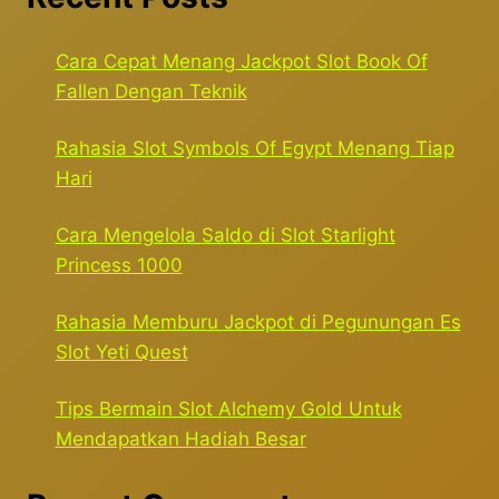
Cara Cepat Menang Jackpot Slot Book Of
Fallen Dengan Teknik
Rahasia Slot Symbols Of Egypt Menang Tiap
Hari
Cara Mengelola Saldo di Slot Starlight
Princess 1000
Rahasia Memburu Jackpot di Pegunungan Es
Slot Yeti Quest
Tips Bermain Slot Alchemy Gold Untuk
Mendapatkan Hadiah Besar