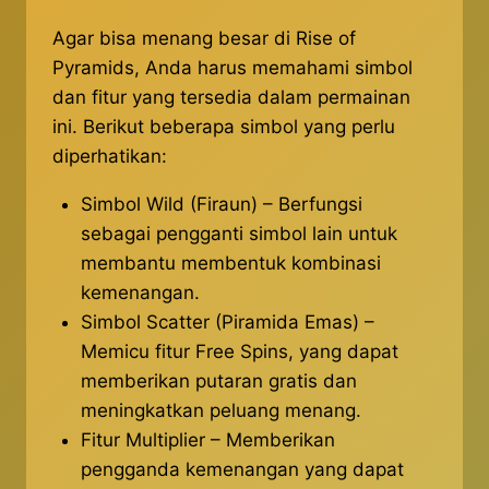
Agar bisa menang besar di Rise of
Pyramids, Anda harus memahami simbol
dan fitur yang tersedia dalam permainan
ini. Berikut beberapa simbol yang perlu
diperhatikan:
Simbol Wild (Firaun) – Berfungsi
sebagai pengganti simbol lain untuk
membantu membentuk kombinasi
kemenangan.
Simbol Scatter (Piramida Emas) –
Memicu fitur Free Spins, yang dapat
memberikan putaran gratis dan
meningkatkan peluang menang.
Fitur Multiplier – Memberikan
pengganda kemenangan yang dapat