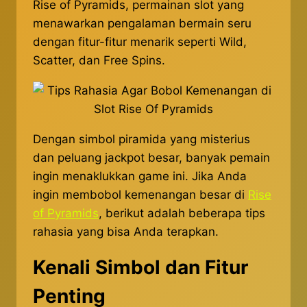
Rise of Pyramids, permainan slot yang
menawarkan pengalaman bermain seru
dengan fitur-fitur menarik seperti Wild,
Scatter, dan Free Spins.
Dengan simbol piramida yang misterius
dan peluang jackpot besar, banyak pemain
ingin menaklukkan game ini. Jika Anda
ingin membobol kemenangan besar di
Rise
of Pyramids
, berikut adalah beberapa tips
rahasia yang bisa Anda terapkan.
Kenali Simbol dan Fitur
Penting