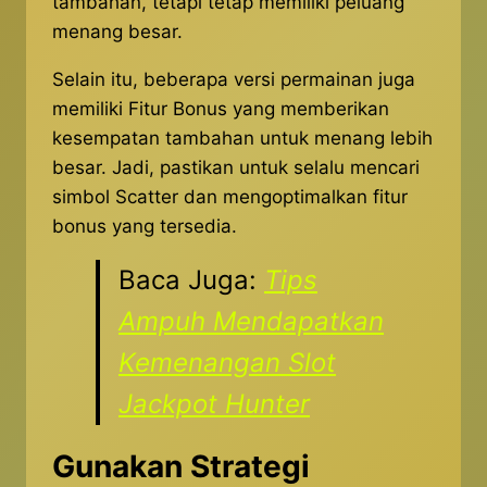
tambahan, tetapi tetap memiliki peluang
menang besar.
Selain itu, beberapa versi permainan juga
memiliki Fitur Bonus yang memberikan
kesempatan tambahan untuk menang lebih
besar. Jadi, pastikan untuk selalu mencari
simbol Scatter dan mengoptimalkan fitur
bonus yang tersedia.
Baca Juga:
Tips
Ampuh Mendapatkan
Kemenangan Slot
Jackpot Hunter
Gunakan Strategi