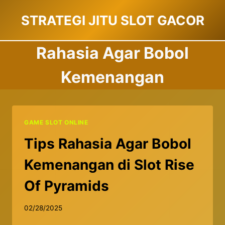
Skip
STRATEGI JITU SLOT GACOR
to
content
Rahasia Agar Bobol
Kemenangan
GAME SLOT ONLINE
Tips Rahasia Agar Bobol
Kemenangan di Slot Rise
Of Pyramids
02/28/2025