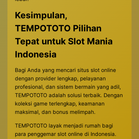
Kesimpulan,
TEMPOTOTO Pilihan
Tepat untuk Slot Mania
Indonesia
Bagi Anda yang mencari situs slot online
dengan provider lengkap, pelayanan
profesional, dan sistem bermain yang adil,
TEMPOTOTO adalah solusi terbaik. Dengan
koleksi game terlengkap, keamanan
maksimal, dan bonus melimpah.
TEMPOTOTO layak menjadi rumah bagi
para penggemar slot online di Indonesia.