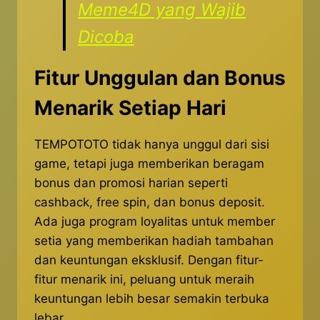
Meme4D yang Wajib
Dicoba
Fitur Unggulan dan Bonus
Menarik Setiap Hari
TEMPOTOTO tidak hanya unggul dari sisi
game, tetapi juga memberikan beragam
bonus dan promosi harian seperti
cashback, free spin, dan bonus deposit.
Ada juga program loyalitas untuk member
setia yang memberikan hadiah tambahan
dan keuntungan eksklusif. Dengan fitur-
fitur menarik ini, peluang untuk meraih
keuntungan lebih besar semakin terbuka
lebar.