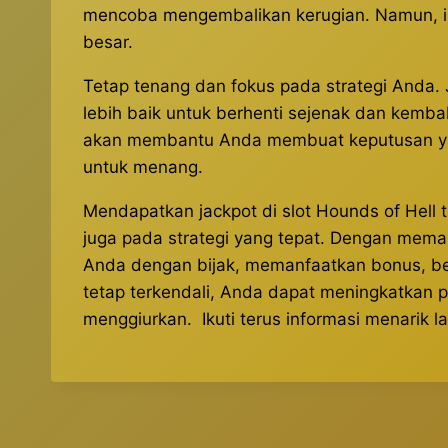
mencoba mengembalikan kerugian. Namun, ini
besar.
Tetap tenang dan fokus pada strategi Anda. 
lebih baik untuk berhenti sejenak dan kembal
akan membantu Anda membuat keputusan yan
untuk menang.
Mendapatkan jackpot di slot Hounds of Hell 
juga pada strategi yang tepat. Dengan mema
Anda dengan bijak, memanfaatkan bonus, b
tetap terkendali, Anda dapat meningkatkan 
menggiurkan. Ikuti terus informasi menarik l