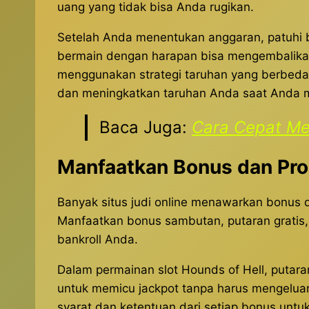
uang yang tidak bisa Anda rugikan.
Setelah Anda menentukan anggaran, patuhi b
bermain dengan harapan bisa mengembalikan 
menggunakan strategi taruhan yang berbeda, 
dan meningkatkan taruhan Anda saat Anda 
Baca Juga:
Cara Cepat Me
Manfaatkan Bonus dan Pr
Banyak situs judi online menawarkan bonus 
Manfaatkan bonus sambutan, putaran gratis,
bankroll Anda.
Dalam permainan slot Hounds of Hell, putar
untuk memicu jackpot tanpa harus mengelu
syarat dan ketentuan dari setiap bonus u