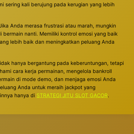
 sering kali berujung pada kerugian yang lebih
Jika Anda merasa frustrasi atau marah, mungkin
i bermain nanti. Memiliki kontrol emosi yang baik
g lebih baik dan meningkatkan peluang Anda
tidak hanya bergantung pada keberuntungan, tetapi
hami cara kerja permainan, mengelola bankroll
ermain di mode demo, dan menjaga emosi Anda
peluang Anda untuk meraih jackpot yang
ainnya hanya di
STRATEGI JITU SLOT GACOR
.