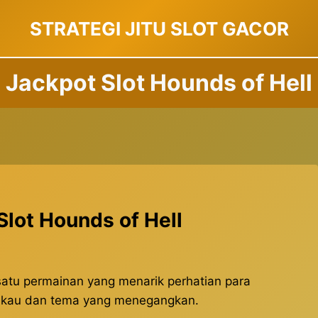
STRATEGI JITU SLOT GACOR
Jackpot Slot Hounds of Hell
Slot Hounds of Hell
satu permainan yang menarik perhatian para
mukau dan tema yang menegangkan.