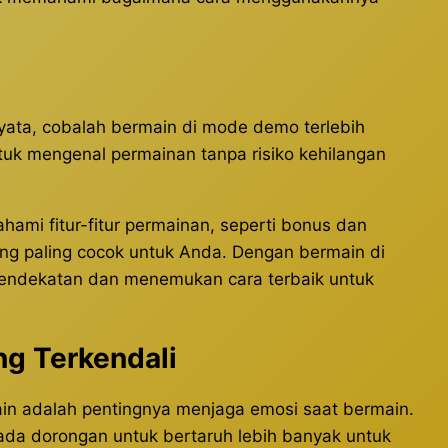
ata, cobalah bermain di mode demo terlebih
k mengenal permainan tanpa risiko kehilangan
ami fitur-fitur permainan, seperti bonus dan
yang paling cocok untuk Anda. Dengan bermain di
endekatan dan menemukan cara terbaik untuk
g Terkendali
main adalah pentingnya menjaga emosi saat bermain.
da dorongan untuk bertaruh lebih banyak untuk