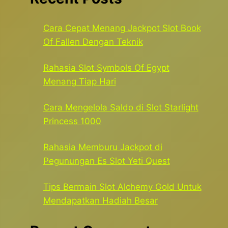
Cara Cepat Menang Jackpot Slot Book
Of Fallen Dengan Teknik
Rahasia Slot Symbols Of Egypt
Menang Tiap Hari
Cara Mengelola Saldo di Slot Starlight
Princess 1000
Rahasia Memburu Jackpot di
Pegunungan Es Slot Yeti Quest
Tips Bermain Slot Alchemy Gold Untuk
Mendapatkan Hadiah Besar