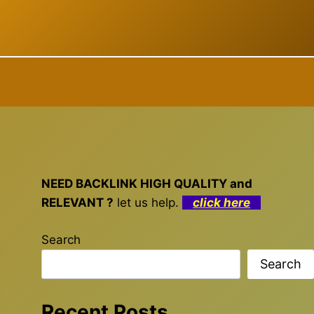
NEED BACKLINK HIGH QUALITY and
RELEVANT ?
let us help.
click here
Search
Search
Recent Posts