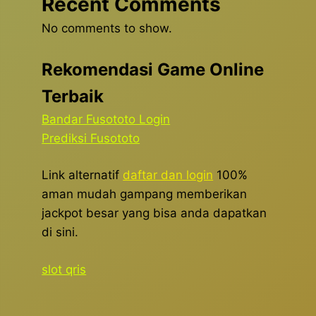
Recent Comments
No comments to show.
Rekomendasi Game Online
Terbaik
Bandar Fusototo Login
Prediksi Fusototo
Link alternatif
daftar dan login
100%
aman mudah gampang memberikan
jackpot besar yang bisa anda dapatkan
di sini.
slot qris