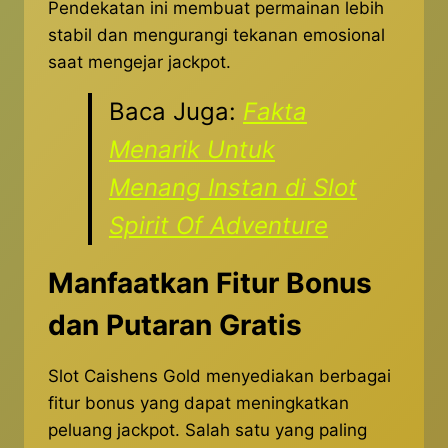
Pendekatan ini membuat permainan lebih
stabil dan mengurangi tekanan emosional
saat mengejar jackpot.
Baca Juga:
Fakta
Menarik Untuk
Menang Instan di Slot
Spirit Of Adventure
Manfaatkan Fitur Bonus
dan Putaran Gratis
Slot Caishens Gold menyediakan berbagai
fitur bonus yang dapat meningkatkan
peluang jackpot. Salah satu yang paling