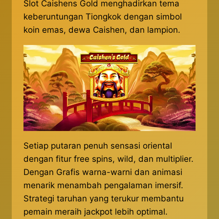
Slot Caishens Gold menghadirkan tema
keberuntungan Tiongkok dengan simbol
koin emas, dewa Caishen, dan lampion.
Setiap putaran penuh sensasi oriental
dengan fitur free spins, wild, dan multiplier.
Dengan Grafis warna-warni dan animasi
menarik menambah pengalaman imersif.
Strategi taruhan yang terukur membantu
pemain meraih jackpot lebih optimal.