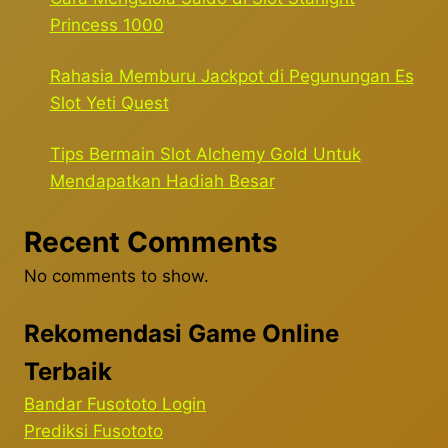
Princess 1000
Rahasia Memburu Jackpot di Pegunungan Es
Slot Yeti Quest
Tips Bermain Slot Alchemy Gold Untuk
Mendapatkan Hadiah Besar
Recent Comments
No comments to show.
Rekomendasi Game Online
Terbaik
Bandar Fusototo Login
Prediksi Fusototo