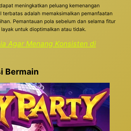
nus dapat meningkatkan peluang kemenangan
l terbatas adalah memaksimalkan pemanfaatan
ebihan. Pemantauan pola sebelum dan selama fitur
ayak untuk dioptimalkan atau tidak.
ia Agar Menang Konsisten di
i Bermain