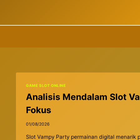
Skip
to
content
GAME SLOT ONLINE
Analisis Mendalam Slot V
Fokus
01/08/2026
Slot Vampy Party permainan digital menarik p