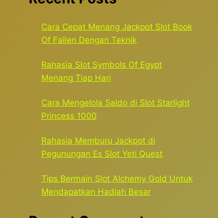
Cara Cepat Menang Jackpot Slot Book
Of Fallen Dengan Teknik
Rahasia Slot Symbols Of Egypt
Menang Tiap Hari
Cara Mengelola Saldo di Slot Starlight
Princess 1000
Rahasia Memburu Jackpot di
Pegunungan Es Slot Yeti Quest
Tips Bermain Slot Alchemy Gold Untuk
Mendapatkan Hadiah Besar