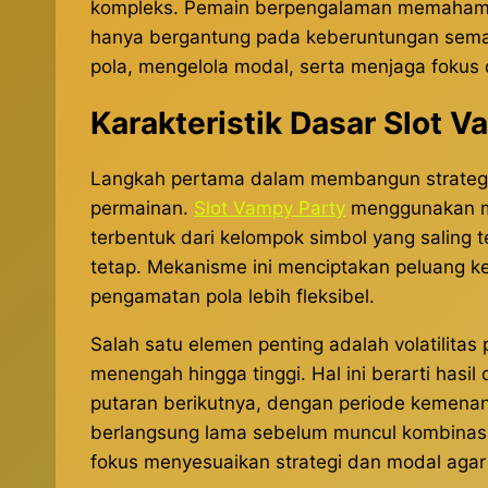
kompleks. Pemain berpengalaman memahami 
hanya bergantung pada keberuntungan semat
pola, mengelola modal, serta menjaga fokus 
Karakteristik Dasar Slot V
Langkah pertama dalam membangun strategi 
permainan.
Slot Vampy Party
menggunakan me
terbentuk dari kelompok simbol yang saling
tetap. Mekanisme ini menciptakan peluang
pengamatan pola lebih fleksibel.
Salah satu elemen penting adalah volatilitas 
menengah hingga tinggi. Hal ini berarti hasil
putaran berikutnya, dengan periode kemenang
berlangsung lama sebelum muncul kombinasi
fokus menyesuaikan strategi dan modal agar t