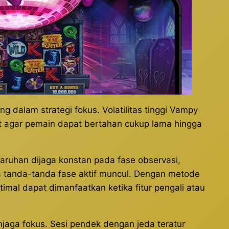
dalam strategi fokus. Volatilitas tinggi Vampy
t agar pemain dapat bertahan cukup lama hingga
aruhan dijaga konstan pada fase observasi,
a tanda-tanda fase aktif muncul. Dengan metode
imal dapat dimanfaatkan ketika fitur pengali atau
aga fokus. Sesi pendek dengan jeda teratur