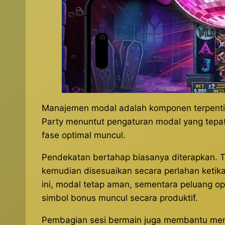
Manajemen modal adalah komponen terpenting 
Party menuntut pengaturan modal yang tepa
fase optimal muncul.
Pendekatan bertahap biasanya diterapkan. T
kemudian disesuaikan secara perlahan ketik
ini, modal tetap aman, sementara peluang opt
simbol bonus muncul secara produktif.
Pembagian sesi bermain juga membantu menj