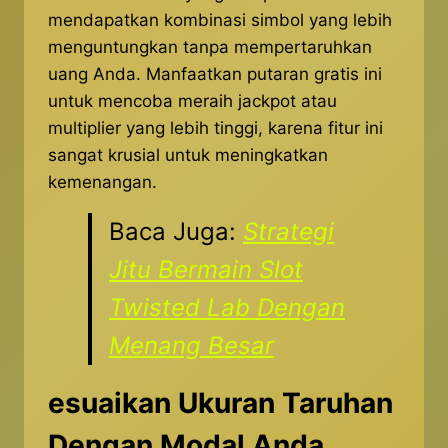
mendapatkan kombinasi simbol yang lebih
menguntungkan tanpa mempertaruhkan
uang Anda. Manfaatkan putaran gratis ini
untuk mencoba meraih jackpot atau
multiplier yang lebih tinggi, karena fitur ini
sangat krusial untuk meningkatkan
kemenangan.
Baca Juga:
Strategi
Jitu Bermain Slot
Twisted Lab Dengan
Menang Besar
esuaikan Ukuran Taruhan
Dengan Modal Anda