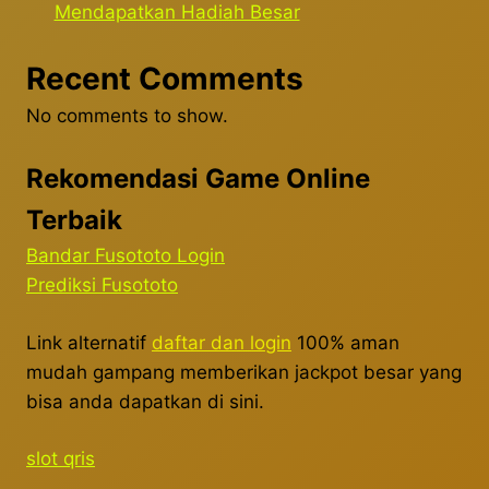
Mendapatkan Hadiah Besar
Recent Comments
No comments to show.
Rekomendasi Game Online
Terbaik
Bandar Fusototo Login
Prediksi Fusototo
Link alternatif
daftar dan login
100% aman
mudah gampang memberikan jackpot besar yang
bisa anda dapatkan di sini.
slot qris