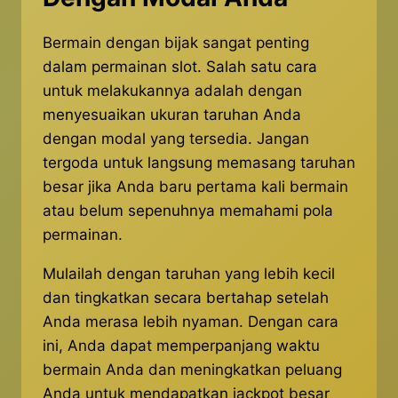
Bermain dengan bijak sangat penting
dalam permainan slot. Salah satu cara
untuk melakukannya adalah dengan
menyesuaikan ukuran taruhan Anda
dengan modal yang tersedia. Jangan
tergoda untuk langsung memasang taruhan
besar jika Anda baru pertama kali bermain
atau belum sepenuhnya memahami pola
permainan.
Mulailah dengan taruhan yang lebih kecil
dan tingkatkan secara bertahap setelah
Anda merasa lebih nyaman. Dengan cara
ini, Anda dapat memperpanjang waktu
bermain Anda dan meningkatkan peluang
Anda untuk mendapatkan jackpot besar