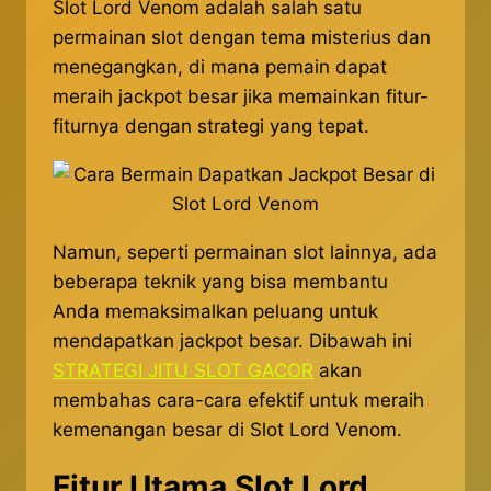
Slot Lord Venom adalah salah satu
permainan slot dengan tema misterius dan
menegangkan, di mana pemain dapat
meraih jackpot besar jika memainkan fitur-
fiturnya dengan strategi yang tepat.
Namun, seperti permainan slot lainnya, ada
beberapa teknik yang bisa membantu
Anda memaksimalkan peluang untuk
mendapatkan jackpot besar. Dibawah ini
STRATEGI JITU SLOT GACOR
akan
membahas cara-cara efektif untuk meraih
kemenangan besar di Slot Lord Venom.
Fitur Utama Slot Lord