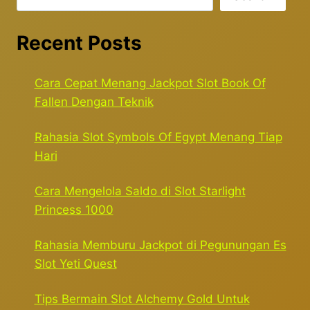
Recent Posts
Cara Cepat Menang Jackpot Slot Book Of
Fallen Dengan Teknik
Rahasia Slot Symbols Of Egypt Menang Tiap
Hari
Cara Mengelola Saldo di Slot Starlight
Princess 1000
Rahasia Memburu Jackpot di Pegunungan Es
Slot Yeti Quest
Tips Bermain Slot Alchemy Gold Untuk