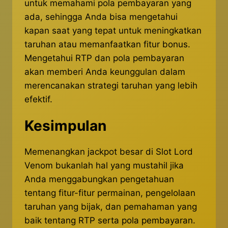
untuk memahami pola pembayaran yang
ada, sehingga Anda bisa mengetahui
kapan saat yang tepat untuk meningkatkan
taruhan atau memanfaatkan fitur bonus.
Mengetahui RTP dan pola pembayaran
akan memberi Anda keunggulan dalam
merencanakan strategi taruhan yang lebih
efektif.
Kesimpulan
Memenangkan jackpot besar di Slot Lord
Venom bukanlah hal yang mustahil jika
Anda menggabungkan pengetahuan
tentang fitur-fitur permainan, pengelolaan
taruhan yang bijak, dan pemahaman yang
baik tentang RTP serta pola pembayaran.