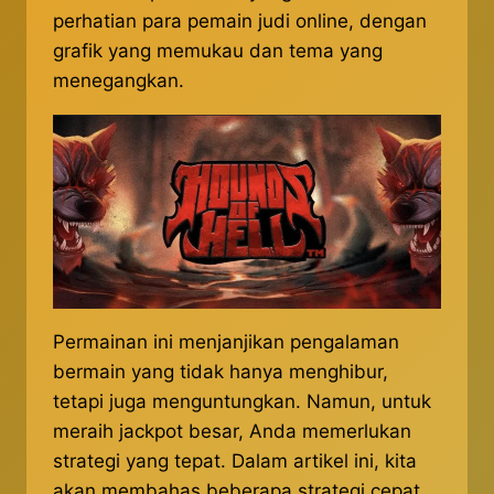
perhatian para pemain judi online, dengan
grafik yang memukau dan tema yang
menegangkan.
Permainan ini menjanjikan pengalaman
bermain yang tidak hanya menghibur,
tetapi juga menguntungkan. Namun, untuk
meraih jackpot besar, Anda memerlukan
strategi yang tepat. Dalam artikel ini, kita
akan membahas beberapa strategi cepat