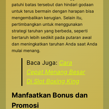
patuhi batas tersebut dan hindari godaan
untuk terus bermain dengan harapan bisa
mengembalikan kerugian. Selain itu,
pertimbangkan untuk menggunakan
strategi taruhan yang berbeda, seperti
bertaruh lebih sedikit pada putaran awal
dan meningkatkan taruhan Anda saat Anda
mulai menang.
Baca Juga:
Cara
Cepat Menang Besar
Di Slot Boxing King
Manfaatkan Bonus dan
Promosi