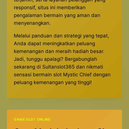
responsif, situs ini memberikan
pengalaman bermain yang aman dan
menyenangkan.
Melalui panduan dan strategi yang tepat,
Anda dapat meningkatkan peluang
kemenangan dan meraih hadiah besar.
Jadi, tunggu apalagi? Bergabunglah
sekarang di Sultanslot365 dan nikmati
sensasi bermain slot Mystic Chief dengan
peluang kemenangan yang tinggi!
GAME SLOT ONLINE