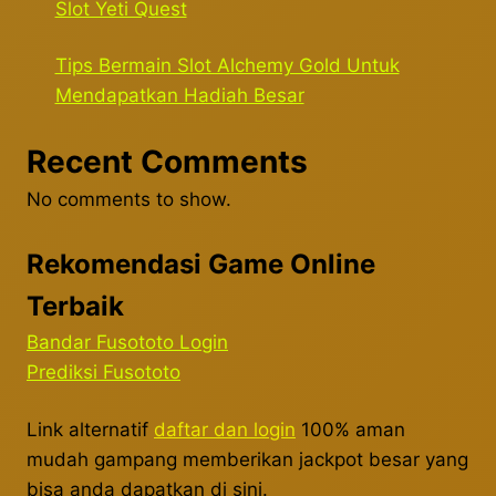
Slot Yeti Quest
Tips Bermain Slot Alchemy Gold Untuk
Mendapatkan Hadiah Besar
Recent Comments
No comments to show.
Rekomendasi Game Online
Terbaik
Bandar Fusototo Login
Prediksi Fusototo
Link alternatif
daftar dan login
100% aman
mudah gampang memberikan jackpot besar yang
bisa anda dapatkan di sini.