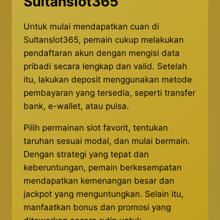
Sultanslot365
Untuk mulai mendapatkan cuan di
Sultanslot365, pemain cukup melakukan
pendaftaran akun dengan mengisi data
pribadi secara lengkap dan valid. Setelah
itu, lakukan deposit menggunakan metode
pembayaran yang tersedia, seperti transfer
bank, e-wallet, atau pulsa.
Pilih permainan slot favorit, tentukan
taruhan sesuai modal, dan mulai bermain.
Dengan strategi yang tepat dan
keberuntungan, pemain berkesempatan
mendapatkan kemenangan besar dan
jackpot yang menguntungkan. Selain itu,
manfaatkan bonus dan promosi yang