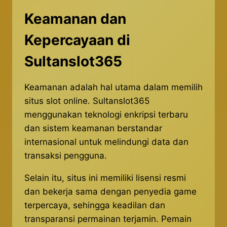
Keamanan dan
Kepercayaan di
Sultanslot365
Keamanan adalah hal utama dalam memilih
situs slot online. Sultanslot365
menggunakan teknologi enkripsi terbaru
dan sistem keamanan berstandar
internasional untuk melindungi data dan
transaksi pengguna.
Selain itu, situs ini memiliki lisensi resmi
dan bekerja sama dengan penyedia game
terpercaya, sehingga keadilan dan
transparansi permainan terjamin. Pemain