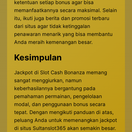
ketentuan setiap bonus agar bisa
memanfaatkannya secara maksimal. Selain
itu, ikuti juga berita dan promosi terbaru
dari situs agar tidak ketinggalan
penawaran menarik yang bisa membantu
Anda meraih kemenangan besar.
Kesimpulan
Jackpot di Slot Cash Bonanza memang
sangat menggiurkan, namun
keberhasilannya bergantung pada
pemahaman permainan, pengelolaan
modal, dan penggunaan bonus secara
tepat. Dengan mengikuti panduan di atas,
peluang Anda untuk memenangkan jackpot
di situs Sultanslot365 akan semakin besar.