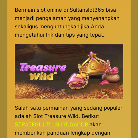
Bermain slot online di Sultanslot365 bisa
menjadi pengalaman yang menyenangkan
sekaligus menguntungkan jika Anda
mengetahui trik dan tips yang tepat.
Salah satu permainan yang sedang populer
adalah Slot Treasure Wild. Berikut
STRATEGI JITU SLOT GACOR
akan
memberikan panduan lengkap dengan