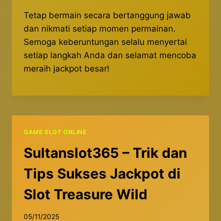
Tetap bermain secara bertanggung jawab
dan nikmati setiap momen permainan.
Semoga keberuntungan selalu menyertai
setiap langkah Anda dan selamat mencoba
meraih jackpot besar!
GAME SLOT ONLINE
Sultanslot365 – Trik dan
Tips Sukses Jackpot di
Slot Treasure Wild
05/11/2025