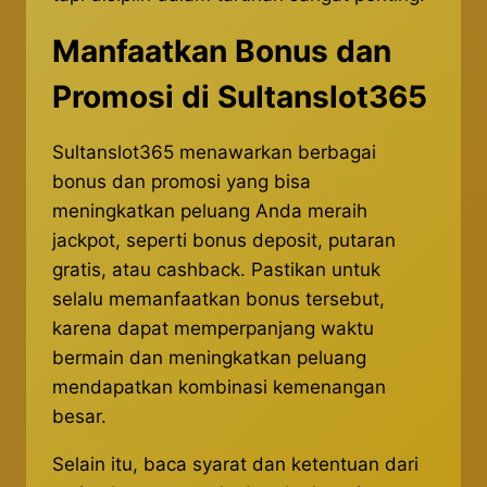
Manfaatkan Bonus dan
Promosi di Sultanslot365
Sultanslot365 menawarkan berbagai
bonus dan promosi yang bisa
meningkatkan peluang Anda meraih
jackpot, seperti bonus deposit, putaran
gratis, atau cashback. Pastikan untuk
selalu memanfaatkan bonus tersebut,
karena dapat memperpanjang waktu
bermain dan meningkatkan peluang
mendapatkan kombinasi kemenangan
besar.
Selain itu, baca syarat dan ketentuan dari