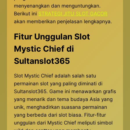
menyenangkan dan menguntungkan.
Berikut ini
STRATEGI JITU SLOT GACOR
akan memberikan penjelasan lengkapnya.
Fitur Unggulan Slot
Mystic Chief di
Sultanslot365
Slot Mystic Chief adalah salah satu
permainan slot yang paling diminati di
Sultanslot365. Game ini menawarkan grafis
yang menarik dan tema budaya Asia yang
unik, menghadirkan suasana permainan
yang berbeda dari slot biasa. Fitur-fitur
unggulan dari Mystic Chief meliputi simbol