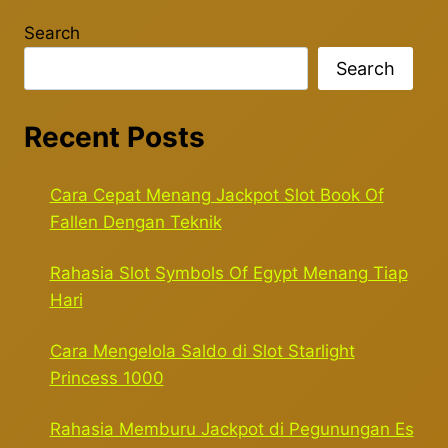
Search
Search
Recent Posts
Cara Cepat Menang Jackpot Slot Book Of
Fallen Dengan Teknik
Rahasia Slot Symbols Of Egypt Menang Tiap
Hari
Cara Mengelola Saldo di Slot Starlight
Princess 1000
Rahasia Memburu Jackpot di Pegunungan Es