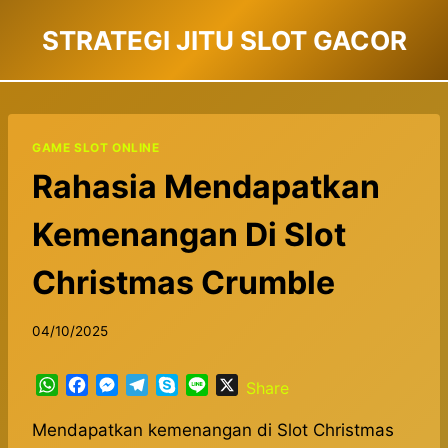
Skip
STRATEGI JITU SLOT GACOR
to
content
GAME SLOT ONLINE
Rahasia Mendapatkan
Kemenangan Di Slot
Christmas Crumble
04/10/2025
W
F
M
T
S
L
X
Share
h
a
e
e
k
i
a
c
s
l
y
n
Mendapatkan kemenangan di Slot Christmas