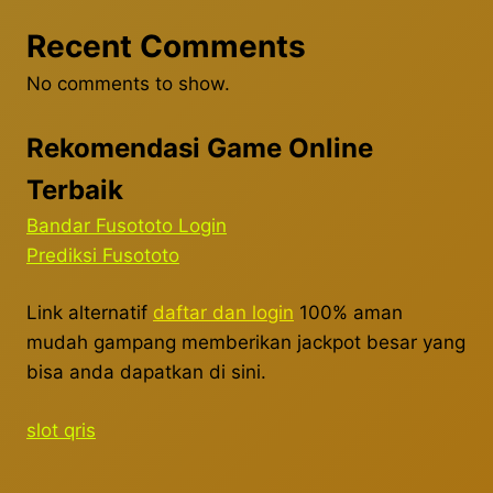
Recent Comments
No comments to show.
Rekomendasi Game Online
Terbaik
Bandar Fusototo Login
Prediksi Fusototo
Link alternatif
daftar dan login
100% aman
mudah gampang memberikan jackpot besar yang
bisa anda dapatkan di sini.
slot qris