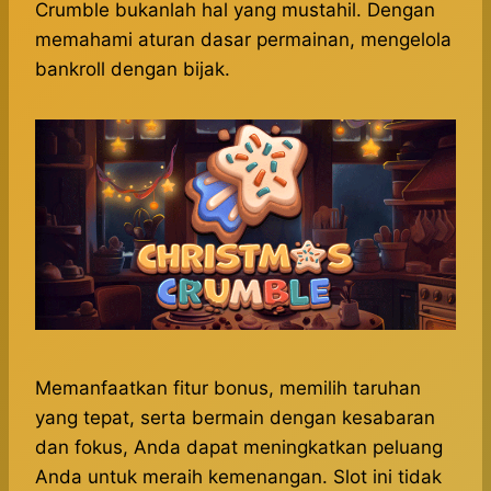
t
e
s
e
p
e
Crumble bukanlah hal yang mustahil. Dengan
s
b
e
g
e
memahami aturan dasar permainan, mengelola
A
o
n
r
bankroll dengan bijak.
p
o
g
a
p
k
e
m
r
Memanfaatkan fitur bonus, memilih taruhan
yang tepat, serta bermain dengan kesabaran
dan fokus, Anda dapat meningkatkan peluang
Anda untuk meraih kemenangan. Slot ini tidak