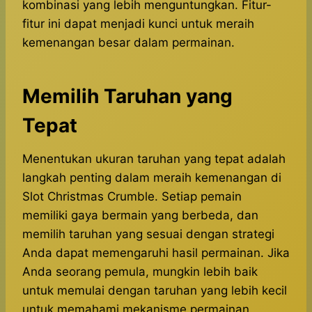
kombinasi yang lebih menguntungkan. Fitur-
fitur ini dapat menjadi kunci untuk meraih
kemenangan besar dalam permainan.
Memilih Taruhan yang
Tepat
Menentukan ukuran taruhan yang tepat adalah
langkah penting dalam meraih kemenangan di
Slot Christmas Crumble. Setiap pemain
memiliki gaya bermain yang berbeda, dan
memilih taruhan yang sesuai dengan strategi
Anda dapat memengaruhi hasil permainan. Jika
Anda seorang pemula, mungkin lebih baik
untuk memulai dengan taruhan yang lebih kecil
untuk memahami mekanisme permainan.