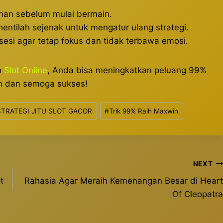
han sebelum mulai bermain.
entilah sejenak untuk mengatur ulang strategi.
sesi agar tetap fokus dan tidak terbawa emosi.
n
Slot Online
, Anda bisa meningkatkan peluang 99%
in dan semoga sukses!
STRATEGI JITU SLOT GACOR
#
Trik 99% Raih Maxwin
NEXT
t
Rahasia Agar Meraih Kemenangan Besar di Heart
Of Cleopatra