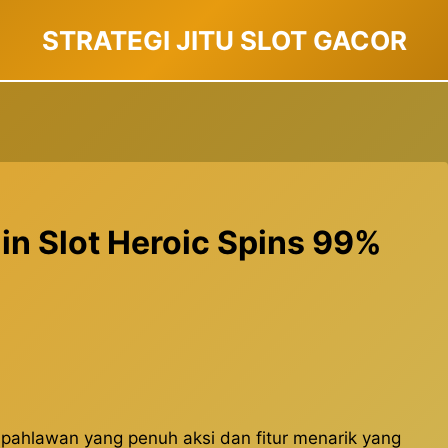
STRATEGI JITU SLOT GACOR
main Slot Heroic Spins 99%
 pahlawan yang penuh aksi dan fitur menarik yang