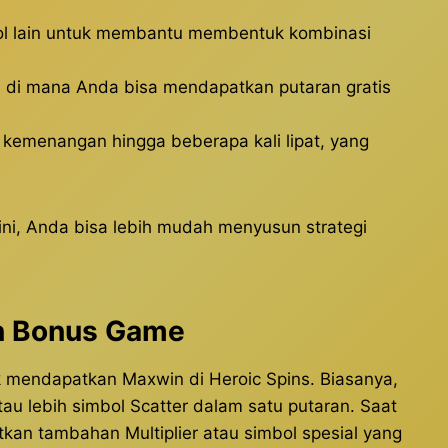
ol lain untuk membantu membentuk kombinasi
s, di mana Anda bisa mendapatkan putaran gratis
 kemenangan hingga beberapa kali lipat, yang
ni, Anda bisa lebih mudah menyusun strategi
an Bonus Game
uk mendapatkan Maxwin di Heroic Spins. Biasanya,
atau lebih simbol Scatter dalam satu putaran. Saat
kan tambahan Multiplier atau simbol spesial yang