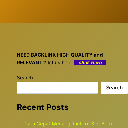
NEED BACKLINK HIGH QUALITY and
RELEVANT ?
let us help.
click here
Search
Search
Recent Posts
Cara Cepat Menang Jackpot Slot Book