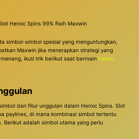
a simbol-simbol spesial yang menguntungkan,
atkan Maxwin jika menerapkan strategi yang
menang, ikuti trik berikut saat bermain
Heroic
Unggulan
mbol dan fitur unggulan dalam Heroic Spins. Slot
pa paylines, di mana kombinasi simbol tertentu
Berikut adalah simbol utama yang perlu