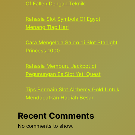
Of Fallen Dengan Teknik
Rahasia Slot Symbols Of Egypt
Menang Tiap Hari
Cara Mengelola Saldo di Slot Starlight
Princess 1000
Rahasia Memburu Jackpot di
Pegunungan Es Slot Yeti Quest
Tips Bermain Slot Alchemy Gold Untuk
Mendapatkan Hadiah Besar
Recent Comments
No comments to show.