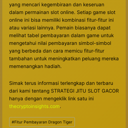
yang mencari kegembiraan dan keseruan
dalam permainan slot online. Setiap game slot
online ini bisa memiliki kombinasi fitur-fitur ini
atau variasi lainnya. Pemain biasanya dapat
melihat tabel pembayaran dalam game untuk
mengetahui nilai pembayaran simbol-simbol
yang berbeda dan cara memicu fitur-fitur
tambahan untuk meningkatkan peluang mereka
memenangkan hadiah.
Simak terus informasi terlengkap dan terbaru
dari kami tentang STRATEGI JITU SLOT GACOR
hanya dengan mengeklik link satu ini
thecryptoinsights.com
.
Post
#
Fitur Pembayaran Dragon Tiger
Tags: