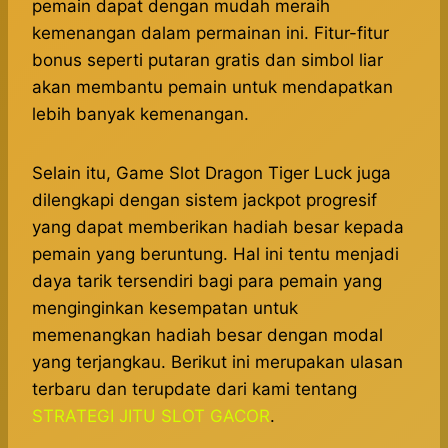
pemain dapat dengan mudah meraih
kemenangan dalam permainan ini. Fitur-fitur
bonus seperti putaran gratis dan simbol liar
akan membantu pemain untuk mendapatkan
lebih banyak kemenangan.
Selain itu, Game Slot Dragon Tiger Luck juga
dilengkapi dengan sistem jackpot progresif
yang dapat memberikan hadiah besar kepada
pemain yang beruntung. Hal ini tentu menjadi
daya tarik tersendiri bagi para pemain yang
menginginkan kesempatan untuk
memenangkan hadiah besar dengan modal
yang terjangkau. Berikut ini merupakan ulasan
terbaru dan terupdate dari kami tentang
STRATEGI JITU SLOT GACOR
.