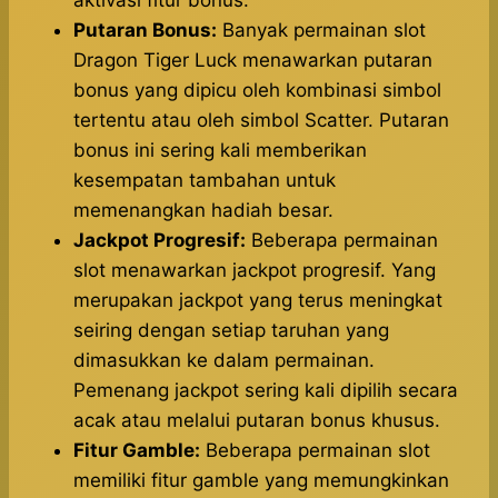
aktivasi fitur bonus.
Putaran Bonus:
Banyak permainan slot
Dragon Tiger Luck menawarkan putaran
bonus yang dipicu oleh kombinasi simbol
tertentu atau oleh simbol Scatter. Putaran
bonus ini sering kali memberikan
kesempatan tambahan untuk
memenangkan hadiah besar.
Jackpot Progresif:
Beberapa permainan
slot menawarkan jackpot progresif. Yang
merupakan jackpot yang terus meningkat
seiring dengan setiap taruhan yang
dimasukkan ke dalam permainan.
Pemenang jackpot sering kali dipilih secara
acak atau melalui putaran bonus khusus.
Fitur Gamble:
Beberapa permainan slot
memiliki fitur gamble yang memungkinkan