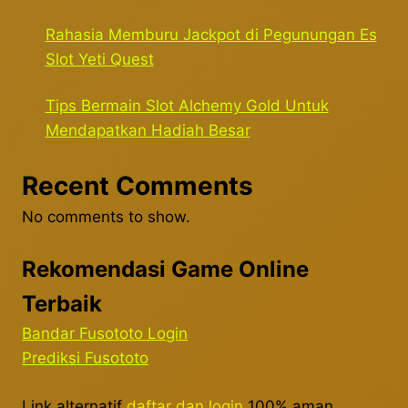
Rahasia Memburu Jackpot di Pegunungan Es
Slot Yeti Quest
Tips Bermain Slot Alchemy Gold Untuk
Mendapatkan Hadiah Besar
Recent Comments
No comments to show.
Rekomendasi Game Online
Terbaik
Bandar Fusototo Login
Prediksi Fusototo
Link alternatif
daftar dan login
100% aman