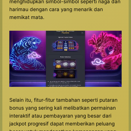
menghidupkan simbol-simbol seperti naga dan
harimau dengan cara yang menarik dan
memikat mata.
Selain itu, fitur-fitur tambahan seperti putaran
bonus yang sering kali melibatkan permainan
interaktif atau pembayaran yang besar dari
jackpot progresif dapat memberikan peluang