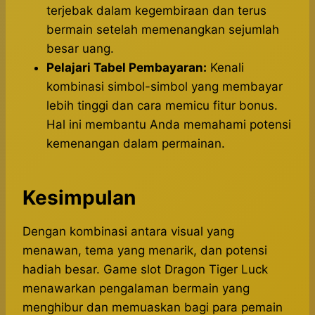
terjebak dalam kegembiraan dan terus
bermain setelah memenangkan sejumlah
besar uang.
Pelajari Tabel Pembayaran:
Kenali
kombinasi simbol-simbol yang membayar
lebih tinggi dan cara memicu fitur bonus.
Hal ini membantu Anda memahami potensi
kemenangan dalam permainan.
Kesimpulan
Dengan kombinasi antara visual yang
menawan, tema yang menarik, dan potensi
hadiah besar. Game slot Dragon Tiger Luck
menawarkan pengalaman bermain yang
menghibur dan memuaskan bagi para pemain