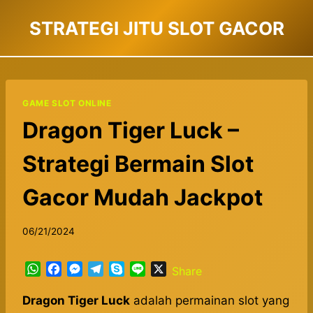
Skip
STRATEGI JITU SLOT GACOR
to
content
GAME SLOT ONLINE
Dragon Tiger Luck –
Strategi Bermain Slot
Gacor Mudah Jackpot
06/21/2024
W
F
M
T
S
L
X
Share
h
a
e
e
k
i
a
c
s
l
y
n
Dragon Tiger Luck
adalah permainan slot yang