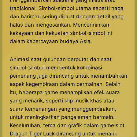
menggambarkan suasana yang mistis atau
tradisional. Simbol-simbol utama seperti naga
dan harimau sering dibuat dengan detail yang
halus dan mengesankan. Mencerminkan
kekayaan dan kekuatan simbol-simbol ini
dalam kepercayaan budaya Asia.
Animasi saat gulungan berputar dan saat
simbol-simbol membentuk kombinasi
pemenang juga dirancang untuk menambahkan
aspek kegembiraan dalam permainan. Selain
itu, beberapa game menampilkan efek suara
yang menarik, seperti klip musik khas atau
suara kemenangan yang menggembirakan,
untuk meningkatkan pengalaman bermain.
Keseluruhan, tema dan grafik dalam game slot
Dragon Tiger Luck dirancang untuk menarik