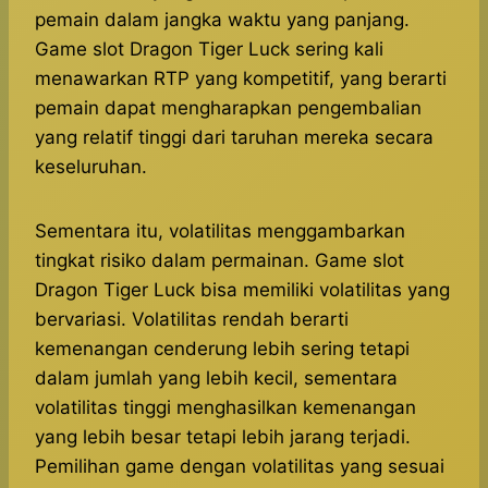
pemain dalam jangka waktu yang panjang.
Game slot Dragon Tiger Luck sering kali
menawarkan RTP yang kompetitif, yang berarti
pemain dapat mengharapkan pengembalian
yang relatif tinggi dari taruhan mereka secara
keseluruhan.
Sementara itu, volatilitas menggambarkan
tingkat risiko dalam permainan. Game slot
Dragon Tiger Luck bisa memiliki volatilitas yang
bervariasi. Volatilitas rendah berarti
kemenangan cenderung lebih sering tetapi
dalam jumlah yang lebih kecil, sementara
volatilitas tinggi menghasilkan kemenangan
yang lebih besar tetapi lebih jarang terjadi.
Pemilihan game dengan volatilitas yang sesuai