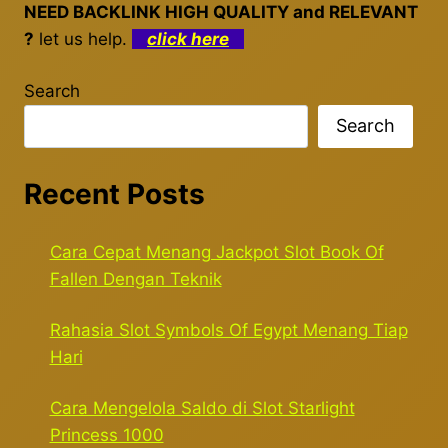
NEED BACKLINK HIGH QUALITY and RELEVANT
?
let us help.
click here
Search
Search
Recent Posts
Cara Cepat Menang Jackpot Slot Book Of
Fallen Dengan Teknik
Rahasia Slot Symbols Of Egypt Menang Tiap
Hari
Cara Mengelola Saldo di Slot Starlight
Princess 1000