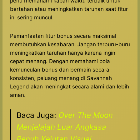
perlu memahami kapan waktu terbaik untuk
bertahan atau meningkatkan taruhan saat fitur
ini sering muncul.
Pemanfaatan fitur bonus secara maksimal
membutuhkan kesabaran. Jangan terburu-buru
meningkatkan taruhan hanya karena ingin
cepat menang. Dengan memahami pola
kemunculan bonus dan bermain secara
konsisten, peluang menang di Savannah
Legend akan meningkat secara alami dan lebih
aman.
Baca Juga:
Over The Moon
Menjelajah Luar Angkasa
Penuh Kejutan Visual