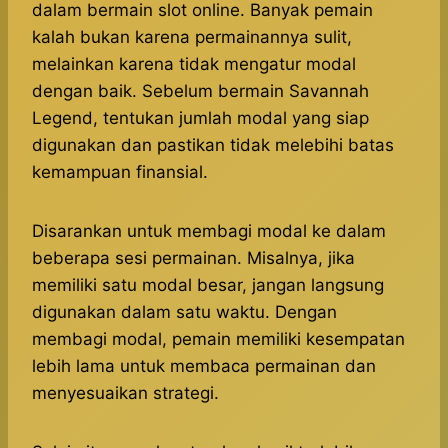
dalam bermain slot online. Banyak pemain
kalah bukan karena permainannya sulit,
melainkan karena tidak mengatur modal
dengan baik. Sebelum bermain Savannah
Legend, tentukan jumlah modal yang siap
digunakan dan pastikan tidak melebihi batas
kemampuan finansial.
Disarankan untuk membagi modal ke dalam
beberapa sesi permainan. Misalnya, jika
memiliki satu modal besar, jangan langsung
digunakan dalam satu waktu. Dengan
membagi modal, pemain memiliki kesempatan
lebih lama untuk membaca permainan dan
menyesuaikan strategi.