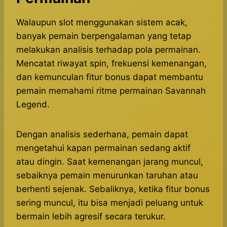
Walaupun slot menggunakan sistem acak,
banyak pemain berpengalaman yang tetap
melakukan analisis terhadap pola permainan.
Mencatat riwayat spin, frekuensi kemenangan,
dan kemunculan fitur bonus dapat membantu
pemain memahami ritme permainan Savannah
Legend.
Dengan analisis sederhana, pemain dapat
mengetahui kapan permainan sedang aktif
atau dingin. Saat kemenangan jarang muncul,
sebaiknya pemain menurunkan taruhan atau
berhenti sejenak. Sebaliknya, ketika fitur bonus
sering muncul, itu bisa menjadi peluang untuk
bermain lebih agresif secara terukur.