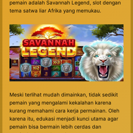
t
e
s
e
p
e
pemain adalah Savannah Legend, slot dengan
s
b
e
g
e
tema satwa liar Afrika yang memukau.
A
o
n
r
p
o
g
a
p
k
e
m
r
Meski terlihat mudah dimainkan, tidak sedikit
pemain yang mengalami kekalahan karena
kurang memahami cara kerja permainan. Oleh
karena itu, edukasi menjadi kunci utama agar
pemain bisa bermain lebih cerdas dan