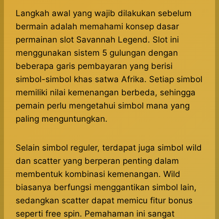
Langkah awal yang wajib dilakukan sebelum
bermain adalah memahami konsep dasar
permainan slot Savannah Legend. Slot ini
menggunakan sistem 5 gulungan dengan
beberapa garis pembayaran yang berisi
simbol-simbol khas satwa Afrika. Setiap simbol
memiliki nilai kemenangan berbeda, sehingga
pemain perlu mengetahui simbol mana yang
paling menguntungkan.
Selain simbol reguler, terdapat juga simbol wild
dan scatter yang berperan penting dalam
membentuk kombinasi kemenangan. Wild
biasanya berfungsi menggantikan simbol lain,
sedangkan scatter dapat memicu fitur bonus
seperti free spin. Pemahaman ini sangat