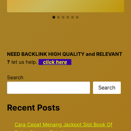
NEED BACKLINK HIGH QUALITY and RELEVANT
?
let us help.
click here
Search
Search
Recent Posts
Cara Cepat Menang Jackpot Slot Book Of