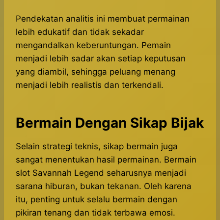
Pendekatan analitis ini membuat permainan
lebih edukatif dan tidak sekadar
mengandalkan keberuntungan. Pemain
menjadi lebih sadar akan setiap keputusan
yang diambil, sehingga peluang menang
menjadi lebih realistis dan terkendali.
Bermain Dengan Sikap Bijak
Selain strategi teknis, sikap bermain juga
sangat menentukan hasil permainan. Bermain
slot Savannah Legend seharusnya menjadi
sarana hiburan, bukan tekanan. Oleh karena
itu, penting untuk selalu bermain dengan
pikiran tenang dan tidak terbawa emosi.