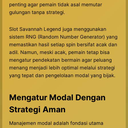
penting agar pemain tidak asal memutar
gulungan tanpa strategi.
Slot Savannah Legend juga menggunakan
sistem RNG (Random Number Generator) yang
memastikan hasil setiap spin bersifat acak dan
adil. Namun, meski acak, pemain tetap bisa
mengatur pendekatan bermain agar peluang
menang menjadi lebih optimal melalui strategi
yang tepat dan pengelolaan modal yang bijak.
Mengatur Modal Dengan
Strategi Aman
Manajemen modal adalah fondasi utama