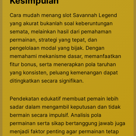
Kesimpulan
Cara mudah menang slot Savannah Legend
yang akurat bukanlah soal keberuntungan
semata, melainkan hasil dari pemahaman
permainan, strategi yang tepat, dan
pengelolaan modal yang bijak. Dengan
memahami mekanisme dasar, memanfaatkan
fitur bonus, serta menerapkan pola taruhan
yang konsisten, peluang kemenangan dapat
ditingkatkan secara signifikan.
Pendekatan edukatif membuat pemain lebih
sadar dalam mengambil keputusan dan tidak
bermain secara impulsif. Analisis pola
permainan serta sikap bertanggung jawab juga
menjadi faktor penting agar permainan tetap